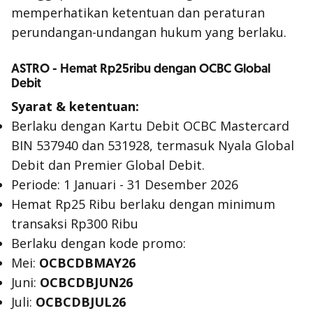
memperhatikan ketentuan dan peraturan
perundangan-undangan hukum yang berlaku.
ASTRO - Hemat Rp25ribu dengan OCBC Global
Debit
Syarat & ketentuan:
Berlaku dengan Kartu Debit OCBC Mastercard
BIN 537940 dan 531928, termasuk Nyala Global
Debit dan Premier Global Debit.
Periode: 1 Januari - 31 Desember 2026
Hemat Rp25 Ribu berlaku dengan minimum
transaksi Rp300 Ribu
Berlaku dengan kode promo:
Mei:
OCBCDBMAY26
Juni:
OCBCDBJUN26
Juli:
OCBCDBJUL26