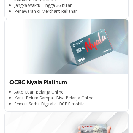
Jangka Waktu Hingga 36 bulan
Penawaran di Merchant Rekanan
OCBC Nyala Platinum
Auto Cuan Belanja Online
Kartu Belum Sampai, Bisa Belanja Online
Semua Serba Digital di OCBC mobile