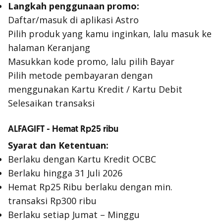
Langkah penggunaan promo:
Daftar/masuk di aplikasi Astro
Pilih produk yang kamu inginkan, lalu masuk ke
halaman Keranjang
Masukkan kode promo, lalu pilih Bayar
Pilih metode pembayaran dengan
menggunakan Kartu Kredit / Kartu Debit
Selesaikan transaksi
ALFAGIFT - Hemat Rp25 ribu
Syarat dan Ketentuan:
Berlaku dengan Kartu Kredit OCBC
Berlaku hingga 31 Juli 2026
Hemat Rp25 Ribu berlaku dengan min.
transaksi Rp300 ribu
Berlaku setiap Jumat – Minggu