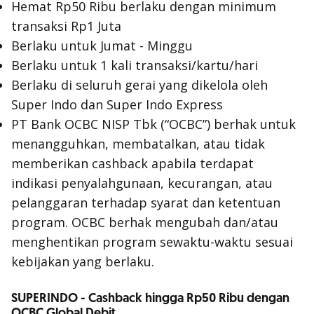
Hemat Rp50 Ribu berlaku dengan minimum
transaksi Rp1 Juta
Berlaku untuk Jumat - Minggu
Berlaku untuk 1 kali transaksi/kartu/hari
Berlaku di seluruh gerai yang dikelola oleh
Super Indo dan Super Indo Express
PT Bank OCBC NISP Tbk (“OCBC”) berhak untuk
menangguhkan, membatalkan, atau tidak
memberikan cashback apabila terdapat
indikasi penyalahgunaan, kecurangan, atau
pelanggaran terhadap syarat dan ketentuan
program. OCBC berhak mengubah dan/atau
menghentikan program sewaktu-waktu sesuai
kebijakan yang berlaku.
SUPERINDO - Cashback hingga Rp50 Ribu dengan
OCBC Global Debit