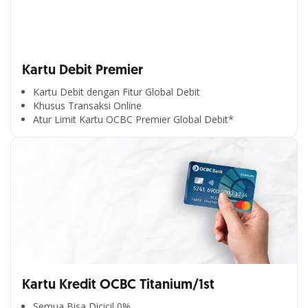
Kartu Debit Premier
Kartu Debit dengan Fitur Global Debit
Khusus Transaksi Online
Atur Limit Kartu OCBC Premier Global Debit*
Kartu Kredit OCBC Titanium/1st
Semua Bisa Dicicil 0%