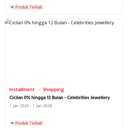
Produk Terkait
Installment
Shopping
Cicilan 0% hingga 12 Bulan - Celebrities Jewellery
1 Jan 2026 - 1 Jan 2028
Produk Terkait