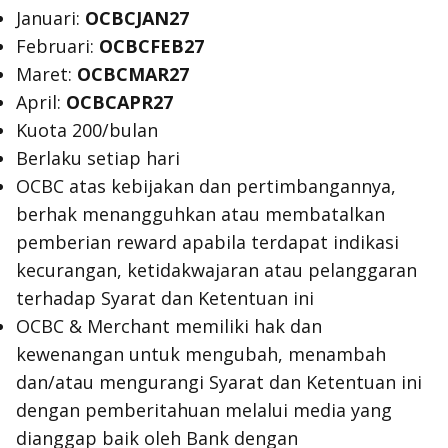
Januari:
OCBCJAN27
Februari:
OCBCFEB27
Maret:
OCBCMAR27
April:
OCBCAPR27
Kuota 200/bulan
Berlaku setiap hari
OCBC atas kebijakan dan pertimbangannya,
berhak menangguhkan atau membatalkan
pemberian reward apabila terdapat indikasi
kecurangan, ketidakwajaran atau pelanggaran
terhadap Syarat dan Ketentuan ini
OCBC & Merchant memiliki hak dan
kewenangan untuk mengubah, menambah
dan/atau mengurangi Syarat dan Ketentuan ini
dengan pemberitahuan melalui media yang
dianggap baik oleh Bank dengan