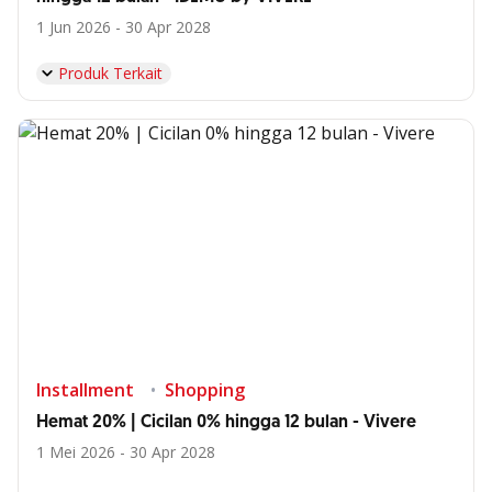
1 Jun 2026 - 30 Apr 2028
Produk Terkait
Installment
Shopping
Hemat 20% | Cicilan 0% hingga 12 bulan - Vivere
1 Mei 2026 - 30 Apr 2028