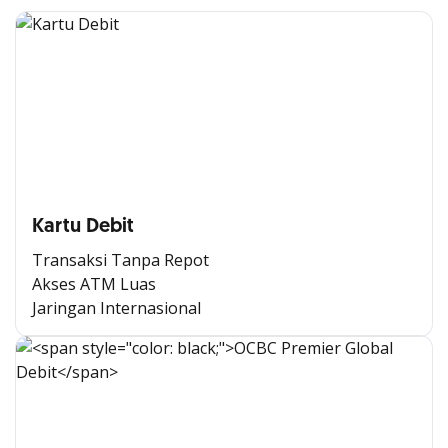
Kartu Debit
Transaksi Tanpa Repot
Akses ATM Luas
Jaringan Internasional