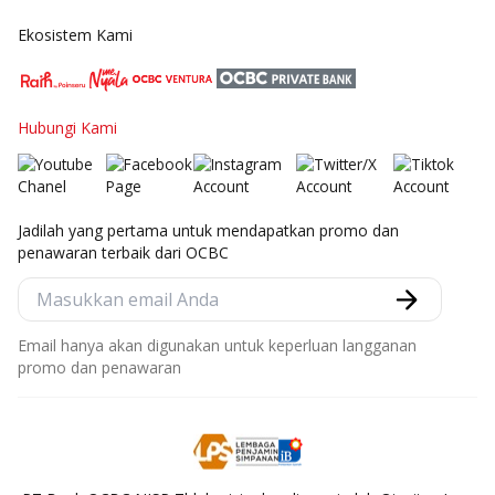
Ekosistem Kami
Hubungi Kami
Jadilah yang pertama untuk mendapatkan promo dan
penawaran terbaik dari OCBC
Email hanya akan digunakan untuk keperluan langganan
promo dan penawaran