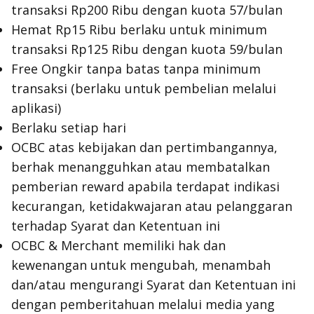
transaksi Rp200 Ribu dengan kuota 57/bulan
Hemat Rp15 Ribu berlaku untuk minimum
transaksi Rp125 Ribu dengan kuota 59/bulan
Free Ongkir tanpa batas tanpa minimum
transaksi (berlaku untuk pembelian melalui
aplikasi)
Berlaku setiap hari
OCBC atas kebijakan dan pertimbangannya,
berhak menangguhkan atau membatalkan
pemberian reward apabila terdapat indikasi
kecurangan, ketidakwajaran atau pelanggaran
terhadap Syarat dan Ketentuan ini
OCBC & Merchant memiliki hak dan
kewenangan untuk mengubah, menambah
dan/atau mengurangi Syarat dan Ketentuan ini
dengan pemberitahuan melalui media yang