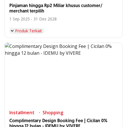
Pinjaman hingga Rp2 Miliar khusus customer/
merchant terpilih
1 Sep 2025 - 31 Des 2028
Produk Terkait
Installment
Shopping
Complimentary Design Booking Fee | Cicilan 0%
hingga 12 bulan - IDEMU by VIVERE