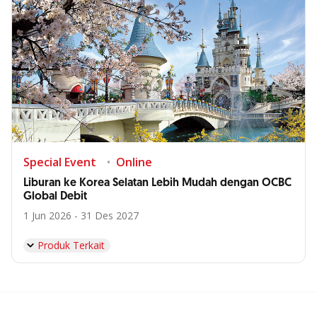
Special Event
Online
Liburan ke Korea Selatan Lebih Mudah dengan OCBC
Global Debit
1 Jun 2026 - 31 Des 2027
Produk Terkait