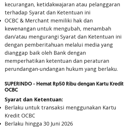
kecurangan, ketidakwajaran atau pelanggaran
terhadap Syarat dan Ketentuan ini
OCBC & Merchant memiliki hak dan
kewenangan untuk mengubah, menambah
dan/atau mengurangi Syarat dan Ketentuan ini
dengan pemberitahuan melalui media yang
dianggap baik oleh Bank dengan
memperhatikan ketentuan dan peraturan
perundangan-undangan hukum yang berlaku.
SUPERINDO - Hemat Rp50 Ribu dengan Kartu Kredit
OCBC
Syarat dan Ketentuan:
Berlaku untuk transaksi menggunakan Kartu
Kredit OCBC
Berlaku hingga 30 Juni 2026