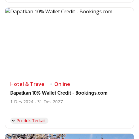
Hotel & Travel
Online
Dapatkan 10% Wallet Credit - Bookings.com
1 Des 2024 - 31 Des 2027
Produk Terkait