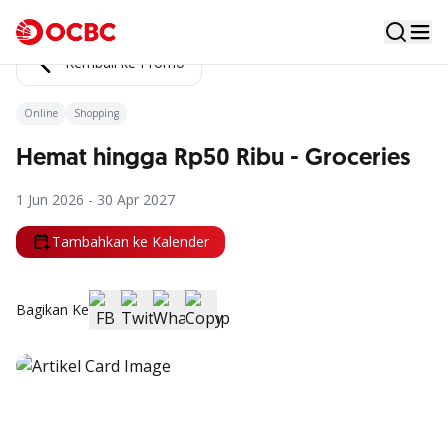
Kembali ke Promo
Online
Shopping
Hemat hingga Rp50 Ribu - Groceries
1 Jun 2026 - 30 Apr 2027
Tambahkan ke Kalender
Bagikan Ke