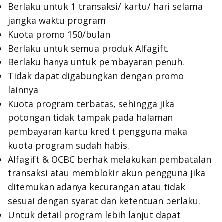
Berlaku untuk 1 transaksi/ kartu/ hari selama
jangka waktu program
Kuota promo 150/bulan
Berlaku untuk semua produk Alfagift.
Berlaku hanya untuk pembayaran penuh.
Tidak dapat digabungkan dengan promo
lainnya
Kuota program terbatas, sehingga jika
potongan tidak tampak pada halaman
pembayaran kartu kredit pengguna maka
kuota program sudah habis.
Alfagift & OCBC berhak melakukan pembatalan
transaksi atau memblokir akun pengguna jika
ditemukan adanya kecurangan atau tidak
sesuai dengan syarat dan ketentuan berlaku.
Untuk detail program lebih lanjut dapat