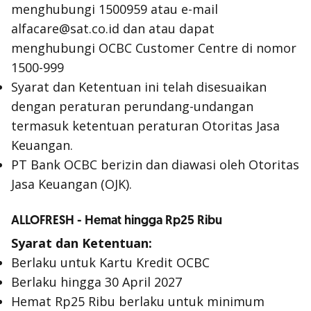
menghubungi 1500959 atau e-mail
alfacare@sat.co.id dan atau dapat
menghubungi OCBC Customer Centre di nomor
1500-999
Syarat dan Ketentuan ini telah disesuaikan
dengan peraturan perundang-undangan
termasuk ketentuan peraturan Otoritas Jasa
Keuangan.
PT Bank OCBC berizin dan diawasi oleh Otoritas
Jasa Keuangan (OJK).
ALLOFRESH - Hemat hingga Rp25 Ribu
Syarat dan Ketentuan:
Berlaku untuk Kartu Kredit OCBC
Berlaku hingga 30 April 2027
Hemat Rp25 Ribu berlaku untuk minimum