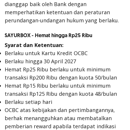
dianggap baik oleh Bank dengan
memperhatikan ketentuan dan peraturan
perundangan-undangan hukum yang berlaku.
SAYURBOX - Hemat hingga Rp25 Ribu
Syarat dan Ketentuan:
Berlaku untuk Kartu Kredit OCBC
Berlaku hingga 30 April 2027
Hemat Rp25 Ribu berlaku untuk minimum
transaksi Rp200 Ribu dengan kuota 50/bulan
Hemat Rp15 Ribu berlaku untuk minimum
transaksi Rp125 Ribu dengan kuota 48/bulan
Berlaku setiap hari
OCBC atas kebijakan dan pertimbangannya,
berhak menangguhkan atau membatalkan
pemberian reward apabila terdapat indikasi