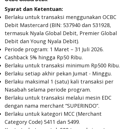
Syarat dan Ketentuan:
Berlaku untuk transaksi menggunakan OCBC
Debit Mastercard (BIN: 537940 dan 531928,
termasuk Nyala Global Debit, Premier Global
Debit dan Young Nyala Debit).
Periode program: 1 Maret – 31 Juli 2026.
Cashback 5% hingga Rp50 Ribu.
Berlaku untuk transaksi minimum Rp500 Ribu.
Berlaku setiap akhir pekan Jumat - Minggu.
Berlaku maksimal 1 (satu) kali transaksi per
Nasabah selama periode program.
Berlaku untuk transaksi melalui mesin EDC
dengan nama merchant “SUPERINDO”.
Berlaku untuk kategori MCC (Merchant
Category Code) 5411 dan 5499.