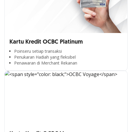
Kartu Kredit OCBC Platinum
Poinseru setiap transaksi
Penukaran Hadiah yang fleksibel
Penawaran di Merchant Rekanan