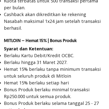
Kuota terbatas untuk 500 transaksi pertama
per bulan.
Cashback akan dikreditkan ke rekening
Nasabah maksimal 1x24 jam setelah transaksi
berhasil.
MITLOIN – Hemat 15% | Bonus Produk
Syarat dan Ketentuan:
Berlaku Kartu Debit/Kredit OCBC.
Berlaku hingga 31 Maret 2027.
Hemat 15% berlaku tanpa minimum transaksi
untuk seluruh produk di Mitloin
Hemat 15% berlaku setiap hari
Bonus Produk berlaku minimal transaksi
Rp250.000 untuk semua produk.
Bonus Produk berlaku selama tanggal 25 - 27