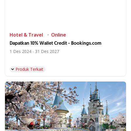
Hotel & Travel
Online
Dapatkan 10% Wallet Credit - Bookings.com
1 Des 2024 - 31 Des 2027
Produk Terkait