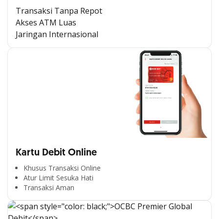
Transaksi Tanpa Repot
Akses ATM Luas
Jaringan Internasional
Kartu Debit Online
Khusus Transaksi Online
Atur Limit Sesuka Hati
Transaksi Aman