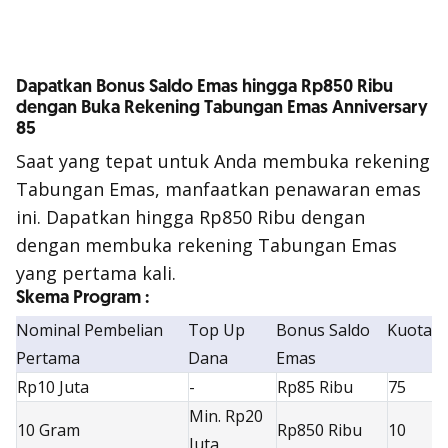
Dapatkan Bonus Saldo Emas hingga Rp850 Ribu
dengan Buka Rekening Tabungan Emas Anniversary
85
Saat yang tepat untuk Anda membuka rekening
Tabungan Emas, manfaatkan penawaran emas
ini. Dapatkan hingga Rp850 Ribu dengan
dengan membuka rekening Tabungan Emas
yang pertama kali.
Skema Program :
Nominal Pembelian
Top Up
Bonus Saldo
Kuota
Pertama
Dana
Emas
Rp10 Juta
-
Rp85 Ribu
75
Min. Rp20
10 Gram
Rp850 Ribu
10
Juta