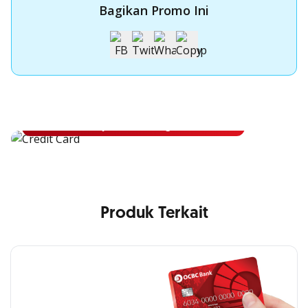
Bagikan Promo Ini
Apply Kartu Kredit OCBC
Apply Kartu Kredit OCBC dan rasakan manfaatnya
Ajukan Sekarang
Produk Terkait