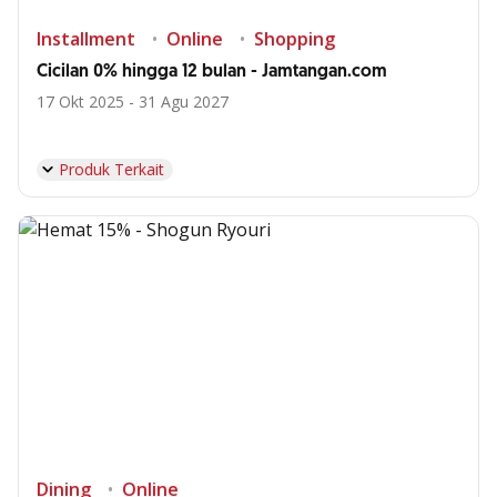
Installment
Online
Shopping
Cicilan 0% hingga 12 bulan - Jamtangan.com
17 Okt 2025 - 31 Agu 2027
Produk Terkait
Dining
Online