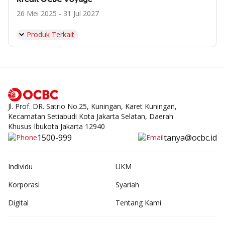
26 Mei 2025 - 31 Jul 2027
Produk Terkait
Jl. Prof. DR. Satrio No.25, Kuningan, Karet Kuningan,
Kecamatan Setiabudi Kota Jakarta Selatan, Daerah
Khusus Ibukota Jakarta 12940
1500-999
tanya@ocbc.id
Individu
UKM
Korporasi
Syariah
Digital
Tentang Kami