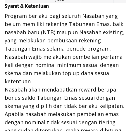
Syarat & Ketentuan
Program berlaku bagi seluruh Nasabah yang
belum memiliki rekening Tabungan Emas, baik
nasabah baru (NTB) maupun Nasabah existing,
yang melakukan pembukaan rekening
Tabungan Emas selama periode program.
Nasabah wajib melakukan pembelian pertama
kali dengan nominal minimum sesuai dengan
skema dan melakukan top up dana sesuai
ketentuan.
Nasabah akan mendapatkan reward berupa
bonus saldo Tabungan Emas sesuai dengan
skema yang dipilih dan tidak berlaku kelipatan.
Apabila nasabah melakukan pembelian emas
dengan nominal tidak sesuai dengan tiering
yang sudah ditentukan, maka reward dihitung