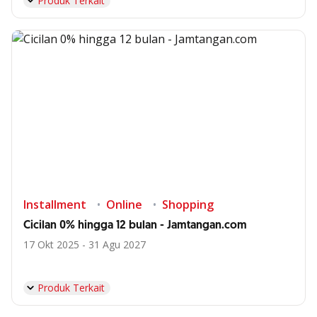
Produk Terkait
Installment
Online
Shopping
Cicilan 0% hingga 12 bulan - Jamtangan.com
17 Okt 2025 - 31 Agu 2027
Produk Terkait