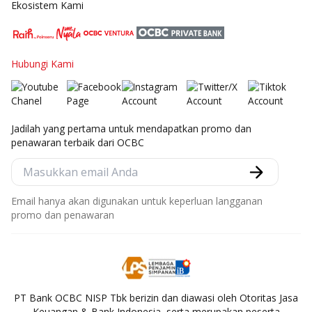
Ekosistem Kami
Hubungi Kami
Jadilah yang pertama untuk mendapatkan promo dan
penawaran terbaik dari OCBC
Email hanya akan digunakan untuk keperluan langganan
promo dan penawaran
PT Bank OCBC NISP Tbk berizin dan diawasi oleh Otoritas Jasa
Keuangan & Bank Indonesia, serta merupakan peserta