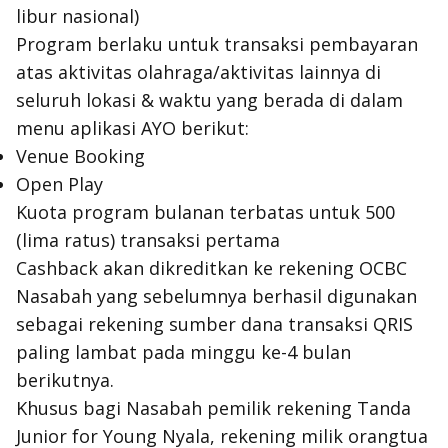
libur nasional)
Program berlaku untuk transaksi pembayaran
atas aktivitas olahraga/aktivitas lainnya di
seluruh lokasi & waktu yang berada di dalam
menu aplikasi AYO berikut:
Venue Booking
Open Play
Kuota program bulanan terbatas untuk 500
(lima ratus) transaksi pertama
Cashback akan dikreditkan ke rekening OCBC
Nasabah yang sebelumnya berhasil digunakan
sebagai rekening sumber dana transaksi QRIS
paling lambat pada minggu ke-4 bulan
berikutnya.
Khusus bagi Nasabah pemilik rekening Tanda
Junior for Young Nyala, rekening milik orangtua