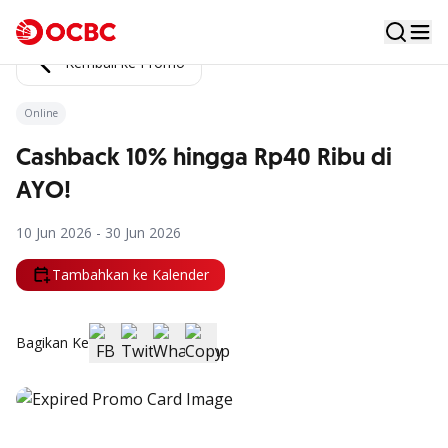
Kembali ke Promo
Online
Cashback 10% hingga Rp40 Ribu di
AYO!
10 Jun 2026 - 30 Jun 2026
Tambahkan ke Kalender
Bagikan Ke