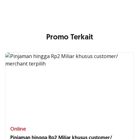
Promo Terkait
Online
Pinjaman hingga Rp2 Miliar khusus customer/