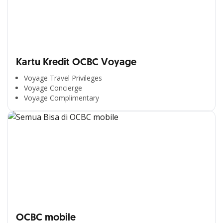
Kartu Kredit OCBC Voyage
Voyage Travel Privileges
Voyage Concierge
Voyage Complimentary
OCBC mobile