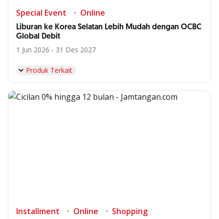
Special Event
Online
Liburan ke Korea Selatan Lebih Mudah dengan OCBC
Global Debit
1 Jun 2026 - 31 Des 2027
Produk Terkait
Installment
Online
Shopping