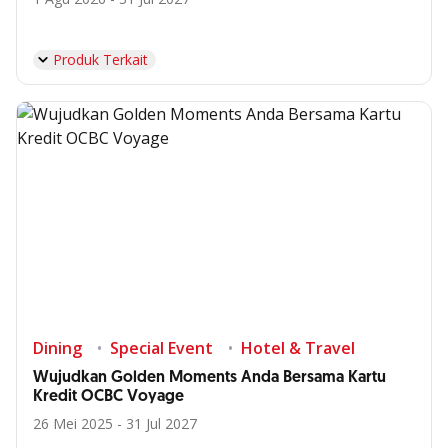
Produk Terkait
Dining
Special Event
Hotel & Travel
Wujudkan Golden Moments Anda Bersama Kartu
Kredit OCBC Voyage
26 Mei 2025 - 31 Jul 2027