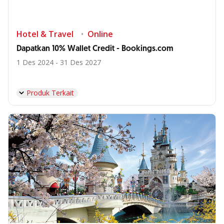
Hotel & Travel
Online
Dapatkan 10% Wallet Credit - Bookings.com
1 Des 2024 - 31 Des 2027
Produk Terkait