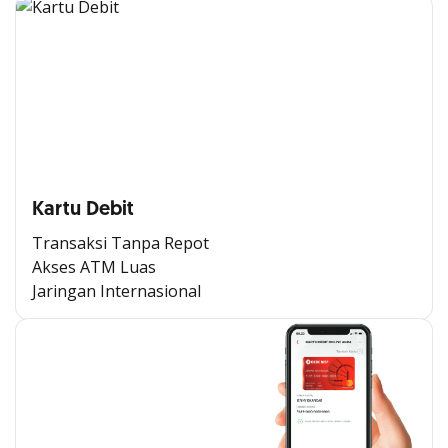
Kartu Debit
Transaksi Tanpa Repot
Akses ATM Luas
Jaringan Internasional