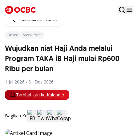
Kembali ke Promo
Online
Special Event
Wujudkan niat Haji Anda melalui
Program TAKA iB Haji mulai Rp600
Ribu per bulan
1 Jul 2026 - 31 Des 2026
Tambahkan ke Kalender
Bagikan Ke