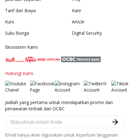
Tarif dan Biaya
Karir
Kurs
Article
Suku Bunga
Digital Security
Ekosistem Kami
Hubungi Kami
Jadilah yang pertama untuk mendapatkan promo dan
penawaran terbaik dari OCBC
Email hanya akan digunakan untuk keperluan langganan