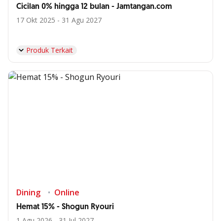
Cicilan 0% hingga 12 bulan - Jamtangan.com
17 Okt 2025 - 31 Agu 2027
Produk Terkait
Dining
Online
Hemat 15% - Shogun Ryouri
1 Agu 2026 - 31 Jul 2027