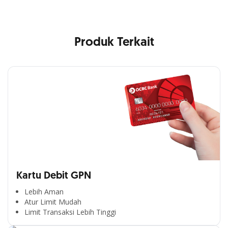
Produk Terkait
Kartu Debit GPN
Lebih Aman
Atur Limit Mudah
Limit Transaksi Lebih Tinggi