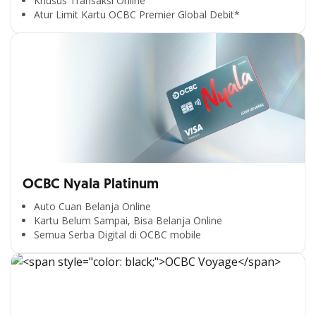
Khusus Transaksi Online
Atur Limit Kartu OCBC Premier Global Debit*
OCBC Nyala Platinum
Auto Cuan Belanja Online
Kartu Belum Sampai, Bisa Belanja Online
Semua Serba Digital di OCBC mobile