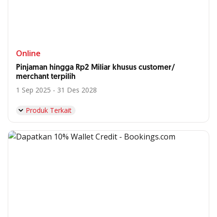
Online
Pinjaman hingga Rp2 Miliar khusus customer/
merchant terpilih
1 Sep 2025 - 31 Des 2028
Produk Terkait