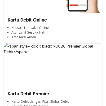
Kartu Debit Online
Khusus Transaksi Online
Atur Limit Sesuka Hati
Transaksi Aman
Kartu Debit Premier
Kartu Debit dengan Fitur Global Debit