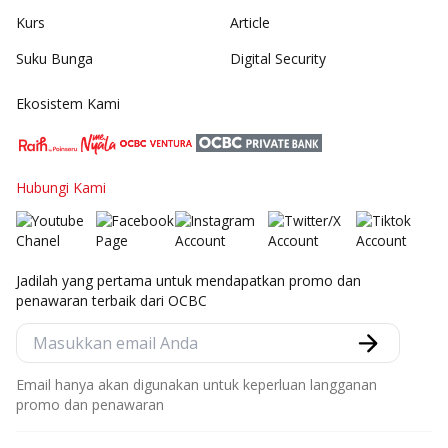
Kurs
Article
Suku Bunga
Digital Security
Ekosistem Kami
Hubungi Kami
Jadilah yang pertama untuk mendapatkan promo dan
penawaran terbaik dari OCBC
Email hanya akan digunakan untuk keperluan langganan
promo dan penawaran