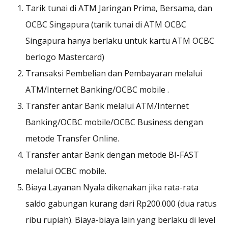
Tarik tunai di ATM Jaringan Prima, Bersama, dan
OCBC Singapura (tarik tunai di ATM OCBC
Singapura hanya berlaku untuk kartu ATM OCBC
berlogo Mastercard)
Transaksi Pembelian dan Pembayaran melalui
ATM/Internet Banking/OCBC mobile .
Transfer antar Bank melalui ATM/Internet
Banking/OCBC mobile/OCBC Business dengan
metode Transfer Online.
Transfer antar Bank dengan metode BI-FAST
melalui OCBC mobile.
Biaya Layanan Nyala dikenakan jika rata-rata
saldo gabungan kurang dari Rp200.000 (dua ratus
ribu rupiah). Biaya-biaya lain yang berlaku di level