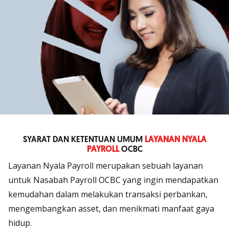
SYARAT DAN KETENTUAN UMUM
LAYANAN NYALA
PAYROLL
OCBC
Layanan Nyala Payroll merupakan sebuah layanan
untuk Nasabah Payroll OCBC yang ingin mendapatkan
kemudahan dalam melakukan transaksi perbankan,
mengembangkan asset, dan menikmati manfaat gaya
hidup.