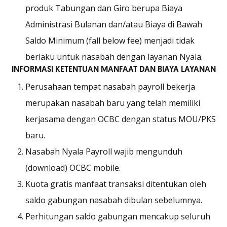
produk Tabungan dan Giro berupa Biaya
Administrasi Bulanan dan/atau Biaya di Bawah
Saldo Minimum (fall below fee) menjadi tidak
berlaku untuk nasabah dengan layanan Nyala.
INFORMASI KETENTUAN MANFAAT DAN BIAYA LAYANAN
Perusahaan tempat nasabah payroll bekerja
merupakan nasabah baru yang telah memiliki
kerjasama dengan OCBC dengan status MOU/PKS
baru.
Nasabah Nyala Payroll wajib mengunduh
(download) OCBC mobile.
Kuota gratis manfaat transaksi ditentukan oleh
saldo gabungan nasabah dibulan sebelumnya.
Perhitungan saldo gabungan mencakup seluruh