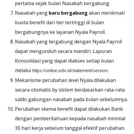
pertama sejak bulan Nasabah bergabung.
Nasabah yang
baru bergabung
akan menikmati
kuota benefit dari
tier tertinggi
di bulan
bergabungnya ke layanan Nyala Payroll.
Nasabah yang tergabung dengan Nyala Payroll
dapat mengunduh secara mandiri. Laporan
Konsolidasi yang dapat diakses setiap bulan
melalui
.
https://online.ocbc.id/statement/session
Mekanisme perubahan level Nyala dilakukan
secara otomatis by sistem berdasarkan rata-rata
saldo gabungan nasabah pada bulan sebelumnya.
Perubahan skema benefit dapat dilakukan Bank
dengan pemberitahuan kepada nasabah minimal
30 hari kerja sebelum tanggal efektif perubahan.