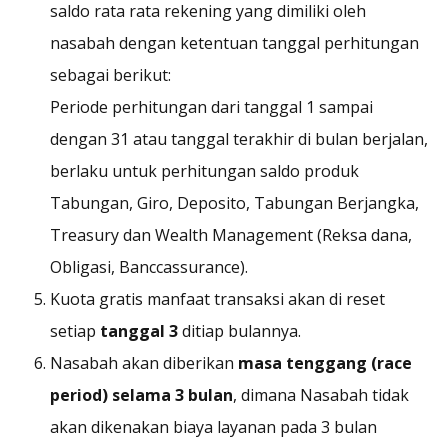
saldo rata rata rekening yang dimiliki oleh
nasabah dengan ketentuan tanggal perhitungan
sebagai berikut:
Periode perhitungan dari tanggal 1 sampai
dengan 31 atau tanggal terakhir di bulan berjalan,
berlaku untuk perhitungan saldo produk
Tabungan, Giro, Deposito, Tabungan Berjangka,
Treasury
dan
Wealth Management
(Reksa dana,
Obligasi, Banccassurance).
Kuota gratis manfaat transaksi akan di reset
setiap
tanggal 3
ditiap bulannya.
Nasabah akan diberikan
masa tenggang (
race
period
) selama 3 bulan
, dimana Nasabah tidak
akan dikenakan
biaya layanan
pada 3 bulan