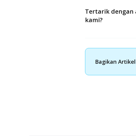
Tertarik dengan 
kami?
Bagikan Artikel