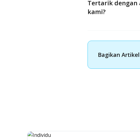
Tertarik dengan 
kami?
Bagikan Artikel