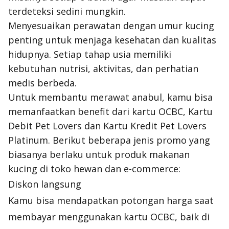
terdeteksi sedini mungkin.
Menyesuaikan perawatan dengan umur kucing
penting untuk menjaga kesehatan dan kualitas
hidupnya. Setiap tahap usia memiliki
kebutuhan nutrisi, aktivitas, dan perhatian
medis berbeda.
Untuk membantu merawat anabul, kamu bisa
memanfaatkan benefit dari kartu OCBC, Kartu
Debit Pet Lovers dan Kartu Kredit Pet Lovers
Platinum. Berikut beberapa jenis promo yang
biasanya berlaku untuk produk makanan
kucing di toko hewan dan e-commerce:
Diskon langsung
Kamu bisa mendapatkan potongan harga saat
membayar menggunakan kartu OCBC, baik di