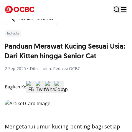
Kembali ke Artikel
Individu
Panduan Merawat Kucing Sesuai Usia:
Dari Kitten hingga Senior Cat
2 Sep 2025 • Ditulis oleh: Redaksi OCBC
Bagikan Ke
Mengetahui umur kucing penting bagi setiap