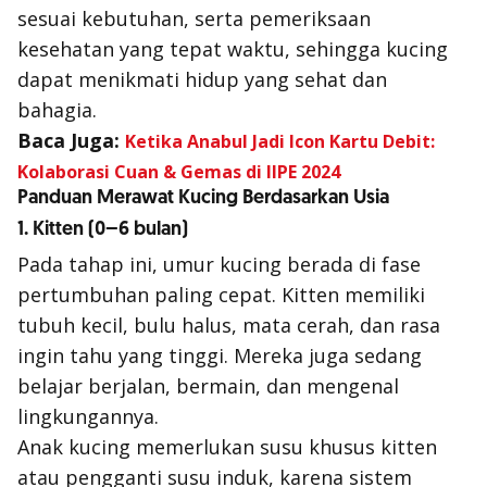
sesuai kebutuhan, serta pemeriksaan
kesehatan yang tepat waktu, sehingga kucing
dapat menikmati hidup yang sehat dan
bahagia.
Baca Juga:
Ketika Anabul Jadi Icon Kartu Debit:
Kolaborasi Cuan & Gemas di IIPE 2024
Panduan Merawat Kucing Berdasarkan Usia
1. Kitten (0–6 bulan)
Pada tahap ini, umur kucing berada di fase
pertumbuhan paling cepat. Kitten memiliki
tubuh kecil, bulu halus, mata cerah, dan rasa
ingin tahu yang tinggi. Mereka juga sedang
belajar berjalan, bermain, dan mengenal
lingkungannya.
Anak kucing memerlukan susu khusus kitten
atau pengganti susu induk, karena sistem