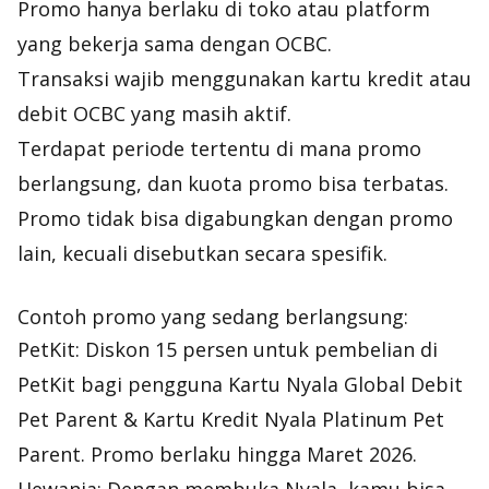
Promo hanya berlaku di toko atau platform
yang bekerja sama dengan OCBC.
Transaksi wajib menggunakan kartu kredit atau
debit OCBC yang masih aktif.
Terdapat periode tertentu di mana promo
berlangsung, dan kuota promo bisa terbatas.
Promo tidak bisa digabungkan dengan promo
lain, kecuali disebutkan secara spesifik.
Contoh promo yang sedang berlangsung:
PetKit: Diskon 15 persen untuk pembelian di
PetKit bagi
pengguna Kartu Nyala Global Debit
Pet Parent & Kartu Kredit Nyala Platinum Pet
Parent. Promo berlaku hingga Maret 2026.