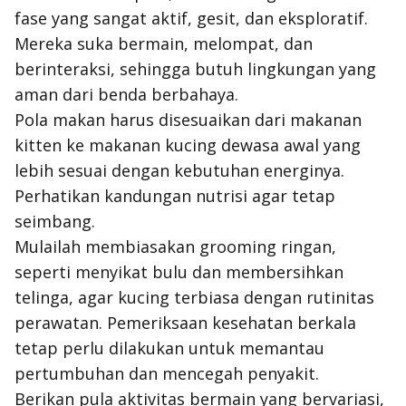
fase yang sangat aktif, gesit, dan eksploratif.
Mereka suka bermain, melompat, dan
berinteraksi, sehingga butuh lingkungan yang
aman dari benda berbahaya.
Pola makan harus disesuaikan dari makanan
kitten ke makanan kucing dewasa awal yang
lebih sesuai dengan kebutuhan energinya.
Perhatikan kandungan nutrisi agar tetap
seimbang.
Mulailah membiasakan grooming ringan,
seperti menyikat bulu dan membersihkan
telinga, agar kucing terbiasa dengan rutinitas
perawatan. Pemeriksaan kesehatan berkala
tetap perlu dilakukan untuk memantau
pertumbuhan dan mencegah penyakit.
Berikan pula aktivitas bermain yang bervariasi,