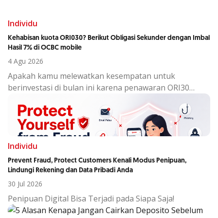
Individu
Kehabisan kuota ORI030? Berikut Obligasi Sekunder dengan Imbal
Hasil 7% di OCBC mobile
4 Agu 2026
Apakah kamu melewatkan kesempatan untuk
berinvestasi di bulan ini karena penawaran ORI30
sudah berakhir?
Individu
Prevent Fraud, Protect Customers Kenali Modus Penipuan,
Lindungi Rekening dan Data Pribadi Anda
30 Jul 2026
Penipuan Digital Bisa Terjadi pada Siapa Saja!