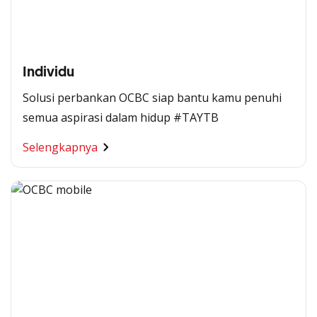
Individu
Solusi perbankan OCBC siap bantu kamu penuhi
semua aspirasi dalam hidup #TAYTB
Selengkapnya