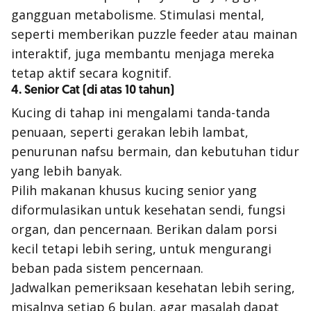
gangguan metabolisme. Stimulasi mental,
seperti memberikan puzzle feeder atau mainan
interaktif, juga membantu menjaga mereka
tetap aktif secara kognitif.
4. Senior Cat (di atas 10 tahun)
Kucing di tahap ini mengalami tanda-tanda
penuaan, seperti gerakan lebih lambat,
penurunan nafsu bermain, dan kebutuhan tidur
yang lebih banyak.
Pilih makanan khusus kucing senior yang
diformulasikan untuk kesehatan sendi, fungsi
organ, dan pencernaan. Berikan dalam porsi
kecil tetapi lebih sering, untuk mengurangi
beban pada sistem pencernaan.
Jadwalkan pemeriksaan kesehatan lebih sering,
misalnya setiap 6 bulan, agar masalah dapat