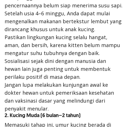
pencernaannya belum siap menerima susu sapi.
Setelah usia 4–6 minggu, Anda dapat mulai
mengenalkan makanan bertekstur lembut yang
dirancang khusus untuk anak kucing.
Pastikan lingkungan kucing selalu hangat,
aman, dan bersih, karena kitten belum mampu
mengatur suhu tubuhnya dengan baik.
Sosialisasi sejak dini dengan manusia dan
hewan lain juga penting untuk membentuk
perilaku positif di masa depan.
Jangan lupa melakukan kunjungan awal ke
dokter hewan untuk pemeriksaan kesehatan
dan vaksinasi dasar yang melindungi dari
penyakit menular.
2. Kucing Muda (6 bulan–2 tahun)
Memasuki tahap ini, umur kucing berada di