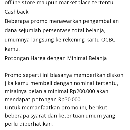
offline store maupun marketplace tertentu.
Cashback
Beberapa promo menawarkan pengembalian
dana sejumlah persentase total belanja,
umumnya langsung ke rekening kartu OCBC
kamu.
Potongan Harga dengan Minimal Belanja
Promo seperti ini biasanya memberikan diskon
jika kamu membeli dengan nominal tertentu,
misalnya belanja minimal Rp200.000 akan
mendapat potongan Rp30.000.
Untuk memanfaatkan promo ini, berikut
beberapa syarat dan ketentuan umum yang
perlu diperhatikan: