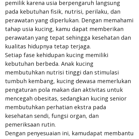
pemilik karena usia berpengaruh langsung
pada kebutuhan fisik, nutrisi, perilaku, dan
perawatan yang diperlukan. Dengan memahami
tahap usia kucing, kamu dapat memberikan
perawatan yang tepat sehingga kesehatan dan
kualitas hidupnya tetap terjaga.
Setiap fase kehidupan kucing memiliki
kebutuhan berbeda. Anak kucing
membutuhkan nutrisi tinggi dan stimulasi
tumbuh kembang, kucing dewasa memerlukan
pengaturan pola makan dan aktivitas untuk
mencegah obesitas, sedangkan kucing senior
membutuhkan perhatian ekstra pada
kesehatan sendi, fungsi organ, dan
pemeriksaan rutin.
Dengan penyesuaian ini, kamudapat membantu