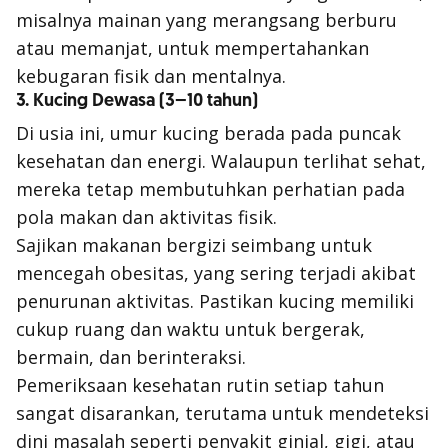
misalnya mainan yang merangsang berburu
atau memanjat, untuk mempertahankan
kebugaran fisik dan mentalnya.
3. Kucing Dewasa (3–10 tahun)
Di usia ini, umur kucing berada pada puncak
kesehatan dan energi. Walaupun terlihat sehat,
mereka tetap membutuhkan perhatian pada
pola makan dan aktivitas fisik.
Sajikan makanan bergizi seimbang untuk
mencegah obesitas, yang sering terjadi akibat
penurunan aktivitas. Pastikan kucing memiliki
cukup ruang dan waktu untuk bergerak,
bermain, dan berinteraksi.
Pemeriksaan kesehatan rutin setiap tahun
sangat disarankan, terutama untuk mendeteksi
dini masalah seperti penyakit ginjal, gigi, atau