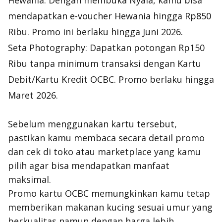
Hewania: Dengan membuka Nyala, kamu bisa
mendapatkan e-voucher Hewania hingga Rp850
Ribu. Promo ini berlaku hingga Juni 2026.
Seta Photography: Dapatkan potongan Rp150
Ribu tanpa minimum transaksi dengan Kartu
Debit/Kartu Kredit OCBC. Promo berlaku hingga
Maret 2026.
Sebelum menggunakan kartu tersebut,
pastikan kamu membaca secara detail promo
dan cek di toko atau marketplace yang kamu
pilih agar bisa mendapatkan manfaat
maksimal.
Promo kartu OCBC memungkinkan kamu tetap
memberikan makanan kucing sesuai umur yang
berkualitas namun dengan harga lebih