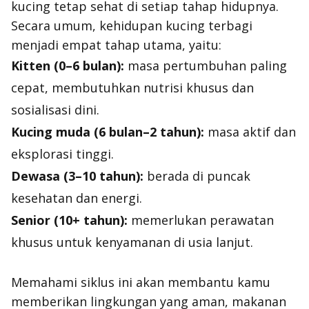
kucing tetap sehat di setiap tahap hidupnya.
Secara umum, kehidupan kucing terbagi
menjadi empat tahap utama, yaitu:
Kitten (0–6 bulan):
masa pertumbuhan paling
cepat, membutuhkan nutrisi khusus dan
sosialisasi dini.
Kucing muda (6 bulan–2 tahun):
masa aktif dan
eksplorasi tinggi.
Dewasa (3–10 tahun):
berada di puncak
kesehatan dan energi.
Senior (10+ tahun):
memerlukan perawatan
khusus untuk kenyamanan di usia lanjut.
Memahami siklus ini akan membantu kamu
memberikan lingkungan yang aman, makanan