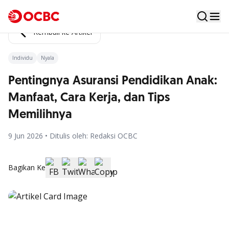
Kembali ke Artikel
Individu
Nyala
Pentingnya Asuransi Pendidikan Anak:
Manfaat, Cara Kerja, dan Tips
Memilihnya
9 Jun 2026 • Ditulis oleh: Redaksi OCBC
Bagikan Ke