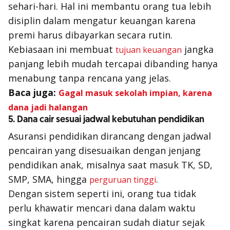
sehari-hari. Hal ini membantu orang tua lebih
disiplin dalam mengatur keuangan karena
premi harus dibayarkan secara rutin.
Kebiasaan ini membuat
jangka
tujuan keuangan
panjang lebih mudah tercapai dibanding hanya
menabung tanpa rencana yang jelas.
Baca juga:
Gagal masuk sekolah impian, karena
dana jadi halangan
5. Dana cair sesuai jadwal kebutuhan pendidikan
Asuransi pendidikan dirancang dengan jadwal
pencairan yang disesuaikan dengan jenjang
pendidikan anak, misalnya saat masuk TK, SD,
SMP, SMA, hingga
.
perguruan tinggi
Dengan sistem seperti ini, orang tua tidak
perlu khawatir mencari dana dalam waktu
singkat karena pencairan sudah diatur sejak