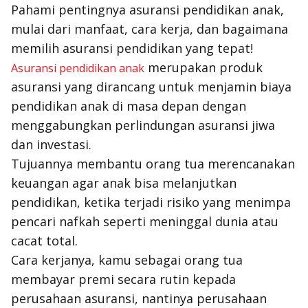
Pahami pentingnya asuransi pendidikan anak,
mulai dari manfaat, cara kerja, dan bagaimana
memilih asuransi pendidikan yang tepat!
merupakan produk
Asuransi pendidikan anak
asuransi yang dirancang untuk menjamin biaya
pendidikan anak di masa depan dengan
menggabungkan perlindungan asuransi jiwa
dan investasi.
Tujuannya membantu orang tua merencanakan
keuangan agar anak bisa melanjutkan
pendidikan, ketika terjadi risiko yang menimpa
pencari nafkah seperti meninggal dunia atau
cacat total.
Cara kerjanya, kamu sebagai orang tua
membayar premi secara rutin kepada
perusahaan asuransi, nantinya perusahaan