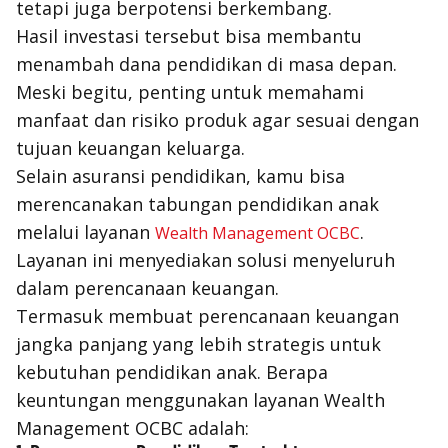
tetapi juga berpotensi berkembang.
Hasil investasi tersebut bisa membantu
menambah dana pendidikan di masa depan.
Meski begitu, penting untuk memahami
manfaat dan risiko produk agar sesuai dengan
tujuan keuangan keluarga.
Selain asuransi pendidikan, kamu bisa
merencanakan tabungan pendidikan anak
melalui layanan
.
Wealth Management OCBC
Layanan ini menyediakan solusi menyeluruh
dalam perencanaan keuangan.
Termasuk membuat perencanaan keuangan
jangka panjang yang lebih strategis untuk
kebutuhan pendidikan anak. Berapa
keuntungan menggunakan layanan Wealth
Management OCBC adalah: