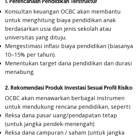
1. Perencanaan Pendidikan Terstruktur
Konsultan keuangan OCBC akan membantu
untuk menghitung biaya pendidikan anak
berdasarkan usia dan jenis sekolah atau
universitas yang dituju.
Mengestimasi inflasi biaya pendidikan (biasanya
10–15% per tahun).
Menentukan target dana pendidikan dan durasi
menabung.
2. Rekomendasi Produk Investasi Sesuai Profil Risiko
OCBC akan menawarkan berbagai instrumen
untuk mendukung rencana pendidikan, seperti:
Reksa dana pasar uang/pendapatan tetap
(untuk jangka pendek-menengah)
Reksa dana campuran / saham (untuk jangka