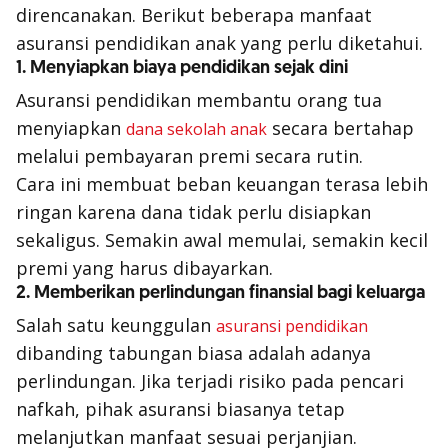
direncanakan. Berikut beberapa manfaat
asuransi pendidikan anak yang perlu diketahui.
1. Menyiapkan biaya pendidikan sejak dini
Asuransi pendidikan membantu orang tua
menyiapkan
secara bertahap
dana sekolah anak
melalui pembayaran premi secara rutin.
Cara ini membuat beban keuangan terasa lebih
ringan karena dana tidak perlu disiapkan
sekaligus. Semakin awal memulai, semakin kecil
premi yang harus dibayarkan.
2. Memberikan perlindungan finansial bagi keluarga
Salah satu keunggulan
asuransi pendidikan
dibanding tabungan biasa adalah adanya
perlindungan. Jika terjadi risiko pada pencari
nafkah, pihak asuransi biasanya tetap
melanjutkan manfaat sesuai perjanjian.