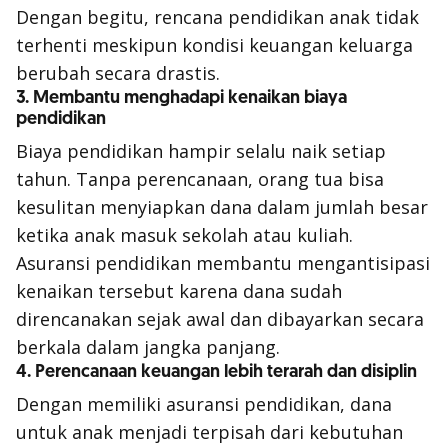
Dengan begitu, rencana pendidikan anak tidak
terhenti meskipun kondisi keuangan keluarga
berubah secara drastis.
3. Membantu menghadapi kenaikan biaya
pendidikan
Biaya pendidikan hampir selalu naik setiap
tahun. Tanpa perencanaan, orang tua bisa
kesulitan menyiapkan dana dalam jumlah besar
ketika anak masuk sekolah atau kuliah.
Asuransi pendidikan membantu mengantisipasi
kenaikan tersebut karena dana sudah
direncanakan sejak awal dan dibayarkan secara
berkala dalam jangka panjang.
4. Perencanaan keuangan lebih terarah dan disiplin
Dengan memiliki asuransi pendidikan, dana
untuk anak menjadi terpisah dari kebutuhan