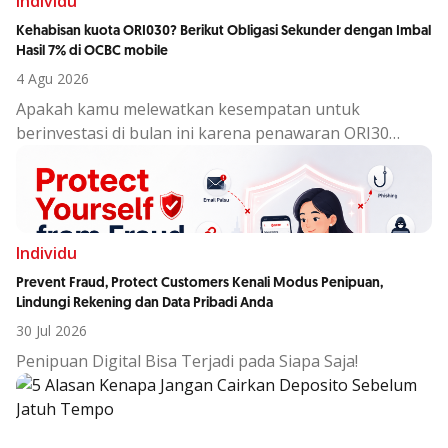
Individu
Kehabisan kuota ORI030? Berikut Obligasi Sekunder dengan Imbal
Hasil 7% di OCBC mobile
4 Agu 2026
Apakah kamu melewatkan kesempatan untuk
berinvestasi di bulan ini karena penawaran ORI30
sudah berakhir?
Individu
Prevent Fraud, Protect Customers Kenali Modus Penipuan,
Lindungi Rekening dan Data Pribadi Anda
30 Jul 2026
Penipuan Digital Bisa Terjadi pada Siapa Saja!