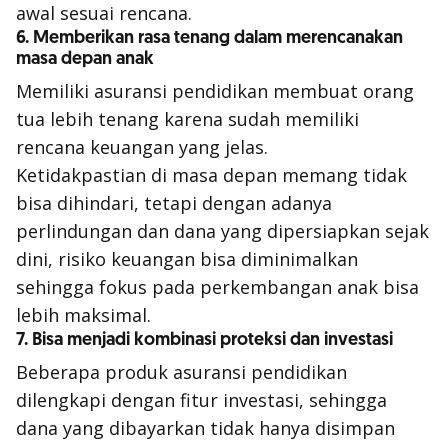
awal sesuai rencana.
6. Memberikan rasa tenang dalam merencanakan
masa depan anak
Memiliki asuransi pendidikan membuat orang
tua lebih tenang karena sudah memiliki
rencana keuangan yang jelas.
Ketidakpastian di masa depan memang tidak
bisa dihindari, tetapi dengan adanya
perlindungan dan dana yang dipersiapkan sejak
dini, risiko keuangan bisa diminimalkan
sehingga fokus pada perkembangan anak bisa
lebih maksimal.
7. Bisa menjadi kombinasi proteksi dan investasi
Beberapa produk asuransi pendidikan
dilengkapi dengan fitur investasi, sehingga
dana yang dibayarkan tidak hanya disimpan