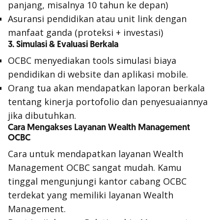
panjang, misalnya 10 tahun ke depan)
Asuransi pendidikan atau unit link dengan
manfaat ganda (proteksi + investasi)
3. Simulasi & Evaluasi Berkala
OCBC menyediakan tools simulasi biaya
pendidikan di website dan aplikasi mobile.
Orang tua akan mendapatkan laporan berkala
tentang kinerja portofolio dan penyesuaiannya
jika dibutuhkan.
Cara Mengakses Layanan Wealth Management
OCBC
Cara untuk mendapatkan layanan Wealth
Management OCBC sangat mudah. Kamu
tinggal mengunjungi kantor cabang OCBC
terdekat yang memiliki layanan Wealth
Management.