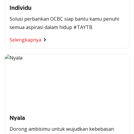
Individu
Solusi perbankan OCBC siap bantu kamu penuhi
semua aspirasi dalam hidup #TAYTB
Selengkapnya
Nyala
Dorong ambisimu untuk wujudkan kebebasan