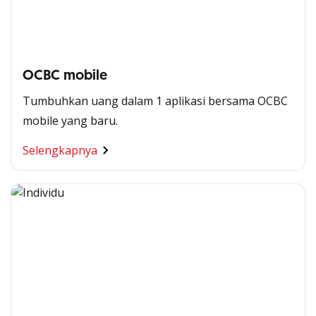
OCBC mobile
Tumbuhkan uang dalam 1 aplikasi bersama OCBC
mobile yang baru.
Selengkapnya