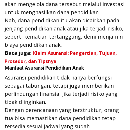
akan mengelola dana tersebut melalui investasi
untuk menghasilkan dana pendidikan.
Nah
, dana pendidikan itu akan dicairkan pada
jenjang pendidikan anak atau jika terjadi risiko,
seperti kematian tertanggung, demi menjamin
biaya pendidikan anak.
Baca juga:
Klaim Asuransi: Pengertian, Tujuan,
Prosedur, dan Tipsnya
Manfaat Asuransi Pendidikan Anak
Asuransi pendidikan tidak hanya berfungsi
sebagai tabungan, tetapi juga memberikan
perlindungan finansial jika terjadi risiko yang
tidak diinginkan.
Dengan perencanaan yang terstruktur, orang
tua bisa memastikan dana pendidikan tetap
tersedia sesuai jadwal yang sudah