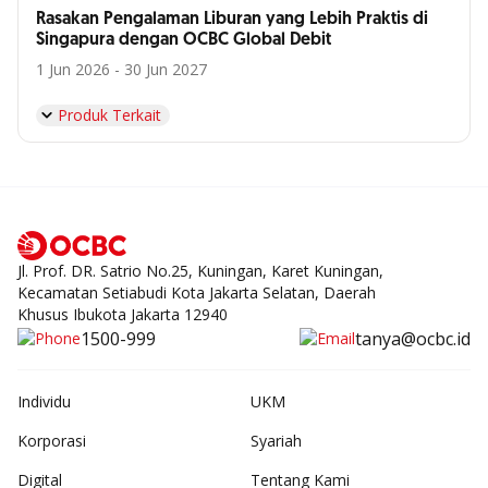
Rasakan Pengalaman Liburan yang Lebih Praktis di
Singapura dengan OCBC Global Debit
1 Jun 2026 - 30 Jun 2027
Produk Terkait
Jl. Prof. DR. Satrio No.25, Kuningan, Karet Kuningan,
Kecamatan Setiabudi Kota Jakarta Selatan, Daerah
Khusus Ibukota Jakarta 12940
1500-999
tanya@ocbc.id
Individu
UKM
Korporasi
Syariah
Digital
Tentang Kami