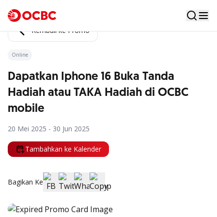
Kembali ke Promo
Online
Dapatkan Iphone 16 Buka Tanda
Hadiah atau TAKA Hadiah di OCBC
mobile
20 Mei 2025 - 30 Jun 2025
Tambahkan ke Kalender
Bagikan Ke