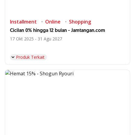
Installment
Online
Shopping
Cicilan 0% hingga 12 bulan - Jamtangan.com
17 Okt 2025 - 31 Agu 2027
Produk Terkait