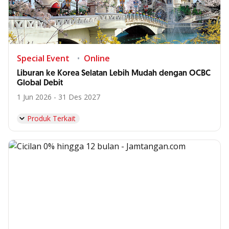
Special Event
Online
Liburan ke Korea Selatan Lebih Mudah dengan OCBC
Global Debit
1 Jun 2026 - 31 Des 2027
Produk Terkait