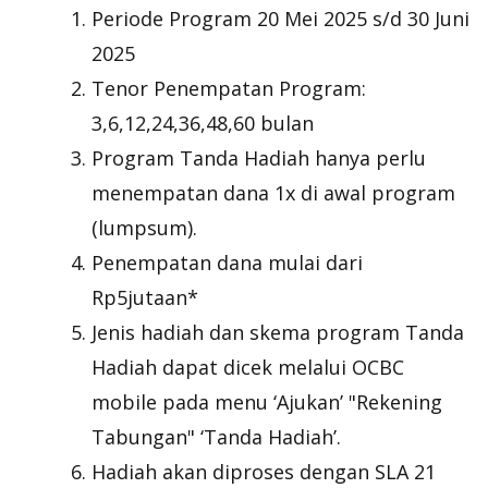
Periode Program 20 Mei 2025 s/d 30 Juni
2025
Tenor Penempatan Program:
3,6,12,24,36,48,60 bulan
Program Tanda Hadiah hanya perlu
menempatan dana 1x di awal program
(lumpsum).
Penempatan dana mulai dari
Rp5jutaan*
Jenis hadiah dan skema program Tanda
Hadiah dapat dicek melalui OCBC
mobile pada menu ‘Ajukan’ "Rekening
Tabungan" ‘Tanda Hadiah’.
Hadiah akan diproses dengan SLA 21