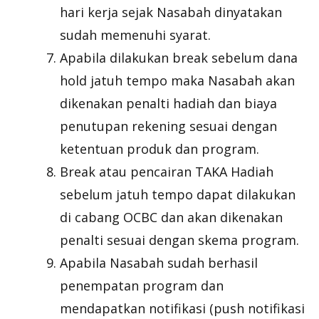
hari kerja sejak Nasabah dinyatakan
sudah memenuhi syarat.
Apabila dilakukan break sebelum dana
hold jatuh tempo maka Nasabah akan
dikenakan penalti hadiah dan biaya
penutupan rekening sesuai dengan
ketentuan produk dan program.
Break atau pencairan TAKA Hadiah
sebelum jatuh tempo dapat dilakukan
di cabang OCBC dan akan dikenakan
penalti sesuai dengan skema program.
Apabila Nasabah sudah berhasil
penempatan program dan
mendapatkan notifikasi (push notifikasi