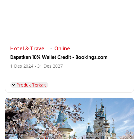
Hotel & Travel
Online
Dapatkan 10% Wallet Credit - Bookings.com
1 Des 2024 - 31 Des 2027
Produk Terkait