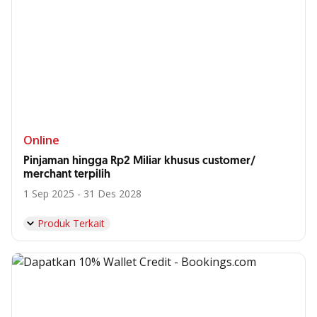
Online
Pinjaman hingga Rp2 Miliar khusus customer/
merchant terpilih
1 Sep 2025 - 31 Des 2028
Produk Terkait