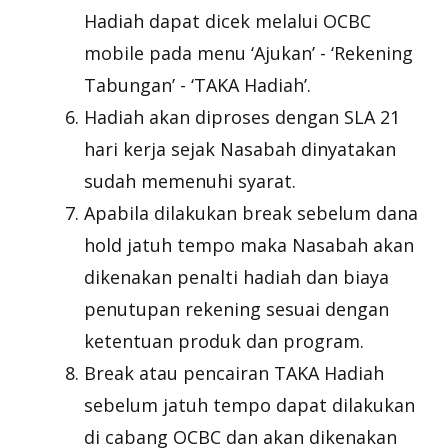
Hadiah dapat dicek melalui OCBC
mobile pada menu ‘Ajukan’ - ‘Rekening
Tabungan’ - ‘TAKA Hadiah’.
Hadiah akan diproses dengan SLA 21
hari kerja sejak Nasabah dinyatakan
sudah memenuhi syarat.
Apabila dilakukan break sebelum dana
hold jatuh tempo maka Nasabah akan
dikenakan penalti hadiah dan biaya
penutupan rekening sesuai dengan
ketentuan produk dan program.
Break atau pencairan TAKA Hadiah
sebelum jatuh tempo dapat dilakukan
di cabang OCBC dan akan dikenakan