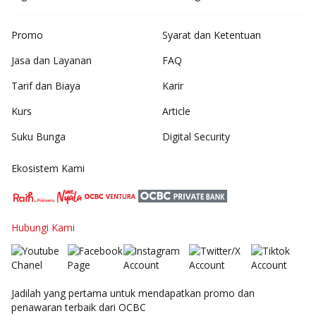
Promo
Syarat dan Ketentuan
Jasa dan Layanan
FAQ
Tarif dan Biaya
Karir
Kurs
Article
Suku Bunga
Digital Security
Ekosistem Kami
Hubungi Kami
Jadilah yang pertama untuk mendapatkan promo dan
penawaran terbaik dari OCBC