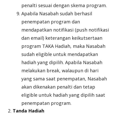
penalti sesuai dengan skema program.
Apabila Nasabah sudah berhasil
penempatan program dan
mendapatkan notifikasi (push notifikasi
dan email) keterangan keikutsertaan
program TAKA Hadiah, maka Nasabah
sudah eligible untuk mendapatkan
hadiah yang dipilih. Apabila Nasabah
melakukan break, walaupun di hari
yang sama saat penempatan, Nasabah
akan dikenakan penalti dan tetap
eligible untuk hadiah yang dipilih saat
penempatan program.
Tanda Hadiah