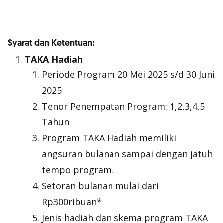
Syarat dan Ketentuan:
TAKA Hadiah
Periode Program 20 Mei 2025 s/d 30 Juni
2025
Tenor Penempatan Program: 1,2,3,4,5
Tahun
Program TAKA Hadiah memiliki
angsuran bulanan sampai dengan jatuh
tempo program.
Setoran bulanan mulai dari
Rp300ribuan*
Jenis hadiah dan skema program TAKA