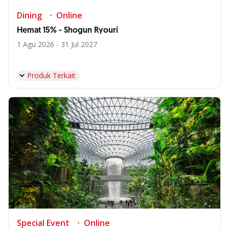
Dining
Online
Hemat 15% - Shogun Ryouri
1 Agu 2026 - 31 Jul 2027
Produk Terkait
Special Event
Online