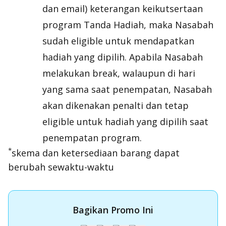
dan email) keterangan keikutsertaan
program Tanda Hadiah, maka Nasabah
sudah eligible untuk mendapatkan
hadiah yang dipilih. Apabila Nasabah
melakukan break, walaupun di hari
yang sama saat penempatan, Nasabah
akan dikenakan penalti dan tetap
eligible untuk hadiah yang dipilih saat
penempatan program.
*
skema dan ketersediaan barang dapat
berubah sewaktu-waktu
Bagikan Promo Ini