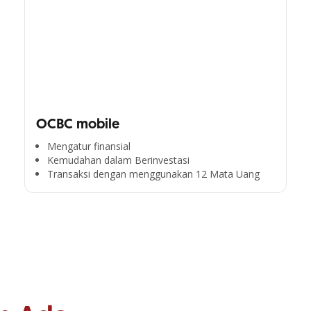
OCBC mobile
Mengatur finansial
Kemudahan dalam Berinvestasi
Transaksi dengan menggunakan 12 Mata Uang