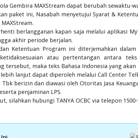
Bola Gembira MAXStream dapat berubah sewaktu-wa
n paket ini, Nasabah menyetujui Syarat & Ketentu
n MAXStream.
enti berlangganan kapan saja melalui aplikasi My
ngga akhir periode berjalan.
dan Ketentuan Program ini diterjemahkan dalam
 ketidaksesuaian atau pertentangan antara teks
g tersebut, maka teks Bahasa Indonesia yang akan 
ebih lanjut dapat diperoleh melalui Call Center Tel
Tbk berizin dan diawasi oleh Otoritas Jasa Keuang
eserta penjaminan LPS.
njut, silahkan hubungi TANYA OCBC via telepon 150
Ini