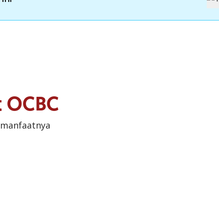
it OCBC
 manfaatnya