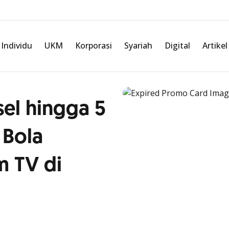
Individu
UKM
Korporasi
Syariah
Digital
Artikel
el hingga 5
 Bola
 TV di