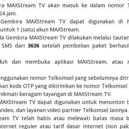
ra MAXStream TV akan masuk ke dalam nomor 
24 jam.
 Gembira MAXStream TV dapat digunakan di ha
untuk 1 (satu) akun MAXStream.
ola Gembira MAXStream TV dilakukan melalui tautan
i SMS dari
3636
setelah pembelian paket berhasi
uh dan membuka aplikasi MAXStream, atau 
ggunakan nomor Telkomsel yang sebelumnya ditr
n kode OTP yang dikirimkan ke nomor Telkomsel
ikmati beragam tayangan di MAXStream TV.
MAXStream TV dapat digunakan untuk menonton ta
ideo, dan layanan video partner Telkomsel lainnya.
ream TV telah habis atau melewati batas masa b
ternet reguler atau tarif dasar internet (non pak