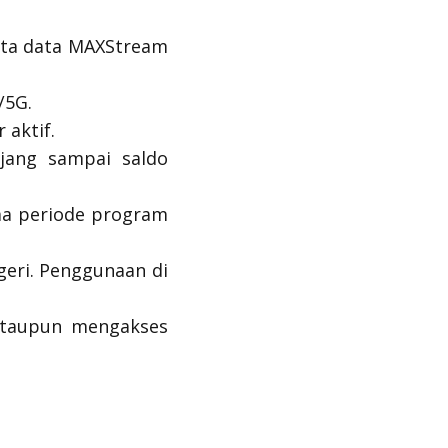
ota data MAXStream
/5G.
 aktif.
njang sampai saldo
ama periode program
eri. Penggunaan di
 ataupun mengakses