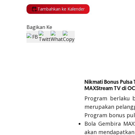
Tambahkan ke Kalender
Bagikan Ke
Nikmati Bonus Pulsa
MAXStream TV di OC
Program berlaku 
merupakan pelangg
Program bonus puls
Bola Gembira MAXS
akan mendapatkan 