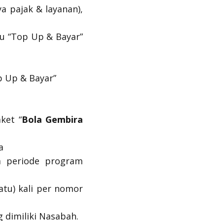
 pajak & layanan),
u “Top Up & Bayar”
p Up & Bayar”
aket “
Bola Gembira
a
ma periode program
tu) kali per nomor
 dimiliki Nasabah.