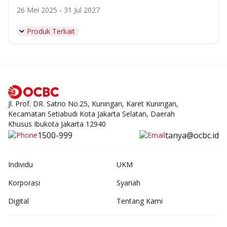
26 Mei 2025 - 31 Jul 2027
Produk Terkait
Jl. Prof. DR. Satrio No.25, Kuningan, Karet Kuningan,
Kecamatan Setiabudi Kota Jakarta Selatan, Daerah
Khusus Ibukota Jakarta 12940
1500-999
tanya@ocbc.id
Individu
UKM
Korporasi
Syariah
Digital
Tentang Kami