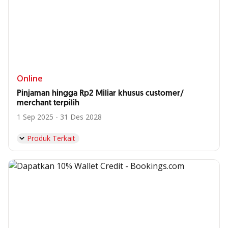
Online
Pinjaman hingga Rp2 Miliar khusus customer/
merchant terpilih
1 Sep 2025 - 31 Des 2028
Produk Terkait