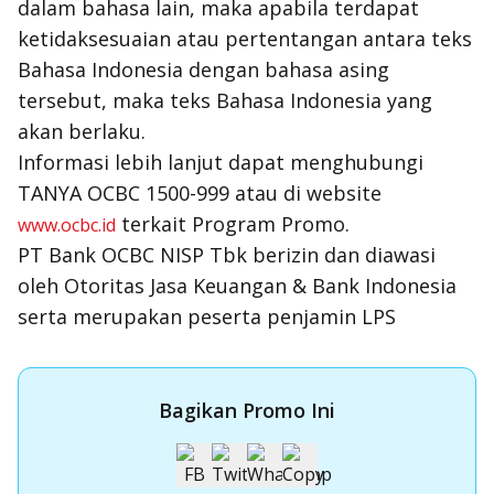
dalam bahasa lain, maka apabila terdapat
ketidaksesuaian atau pertentangan antara teks
Bahasa Indonesia dengan bahasa asing
tersebut, maka teks Bahasa Indonesia yang
akan berlaku.
Informasi lebih lanjut dapat menghubungi
TANYA OCBC 1500-999 atau di website
terkait Program Promo.
www.ocbc.id
PT Bank OCBC NISP Tbk berizin dan diawasi
oleh Otoritas Jasa Keuangan & Bank Indonesia
serta merupakan peserta penjamin LPS
Bagikan Promo Ini