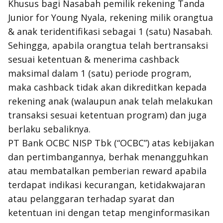
Khusus bagi Nasabah pemilik rekening Tanda
Junior for Young Nyala, rekening milik orangtua
& anak teridentifikasi sebagai 1 (satu) Nasabah.
Sehingga, apabila orangtua telah bertransaksi
sesuai ketentuan & menerima cashback
maksimal dalam 1 (satu) periode program,
maka cashback tidak akan dikreditkan kepada
rekening anak (walaupun anak telah melakukan
transaksi sesuai ketentuan program) dan juga
berlaku sebaliknya.
PT Bank OCBC NISP Tbk (“OCBC”) atas kebijakan
dan pertimbangannya, berhak menangguhkan
atau membatalkan pemberian reward apabila
terdapat indikasi kecurangan, ketidakwajaran
atau pelanggaran terhadap syarat dan
ketentuan ini dengan tetap menginformasikan