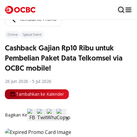
Kembali ke Promo
Online
Special Event
Cashback Gajian Rp10 Ribu untuk
Pembelian Paket Data Telkomsel via
OCBC mobile!
26 Jun 2026 - 5 Jul 2026
Tambahkan ke Kalender
Bagikan Ke