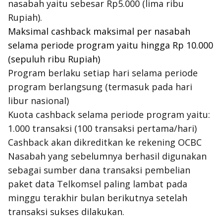
nasabah yaitu sebesar Rp5.000 (lima ribu
Rupiah).
Maksimal cashback maksimal per nasabah
selama periode program yaitu hingga Rp 10.000
(sepuluh ribu Rupiah)
Program berlaku setiap hari selama periode
program berlangsung (termasuk pada hari
libur nasional)
Kuota cashback selama periode program yaitu:
1.000 transaksi (100 transaksi pertama/hari)
Cashback akan dikreditkan ke rekening OCBC
Nasabah yang sebelumnya berhasil digunakan
sebagai sumber dana transaksi pembelian
paket data Telkomsel paling lambat pada
minggu terakhir bulan berikutnya setelah
transaksi sukses dilakukan.