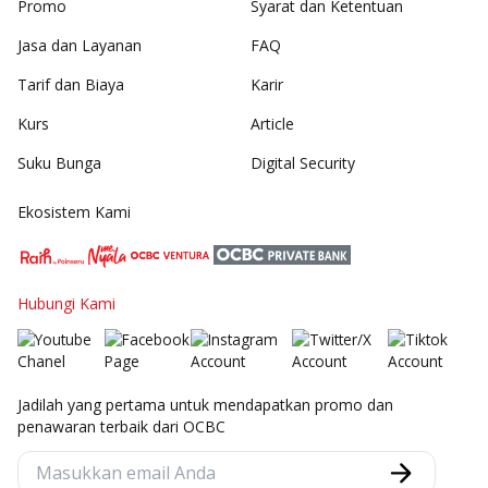
Promo
Syarat dan Ketentuan
Jasa dan Layanan
FAQ
Tarif dan Biaya
Karir
Kurs
Article
Suku Bunga
Digital Security
Ekosistem Kami
Hubungi Kami
Jadilah yang pertama untuk mendapatkan promo dan
penawaran terbaik dari OCBC