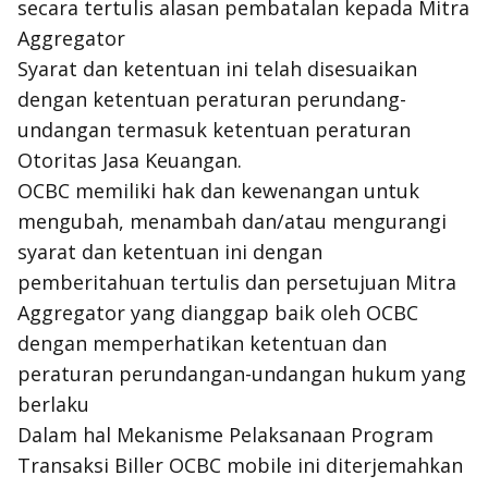
secara tertulis alasan pembatalan kepada Mitra
Aggregator
Syarat dan ketentuan ini telah disesuaikan
dengan ketentuan peraturan perundang-
undangan termasuk ketentuan peraturan
Otoritas Jasa Keuangan.
OCBC memiliki hak dan kewenangan untuk
mengubah, menambah dan/atau mengurangi
syarat dan ketentuan ini dengan
pemberitahuan tertulis dan persetujuan Mitra
Aggregator yang dianggap baik oleh OCBC
dengan memperhatikan ketentuan dan
peraturan perundangan-undangan hukum yang
berlaku
Dalam hal Mekanisme Pelaksanaan Program
Transaksi Biller OCBC mobile ini diterjemahkan