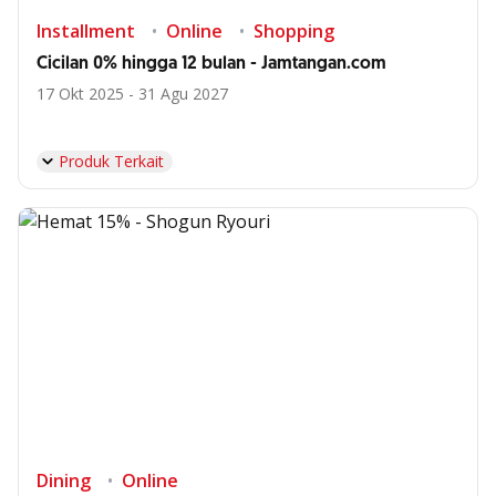
Installment
Online
Shopping
Cicilan 0% hingga 12 bulan - Jamtangan.com
17 Okt 2025 - 31 Agu 2027
Produk Terkait
Dining
Online