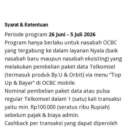
Syarat & Ketentuan
Periode program
26 Juni - 5 Juli 2026
Program hanya berlaku untuk nasabah OCBC
yang tergabung ke dalam layanan Nyala (baik
nasabah baru maupun nasabah eksisting) yang
melakukan pembelian paket data Telkomsel
(termasuk produk By.U & Orbit) via menu “Top
Up & Bayar” di OCBC mobile.
Nominal pembelian paket data atau pulsa
regular Telkomsel dalam 1 (satu) kali transaksi
yaitu min. Rp100.000 (seratus ribu Rupiah)
sebelum pajak & biaya admin.
Cashback per transaksi yang dapat diperoleh