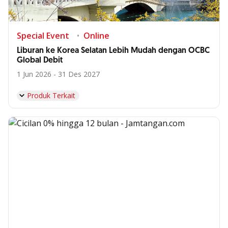
Special Event
Online
Liburan ke Korea Selatan Lebih Mudah dengan OCBC
Global Debit
1 Jun 2026 - 31 Des 2027
Produk Terkait