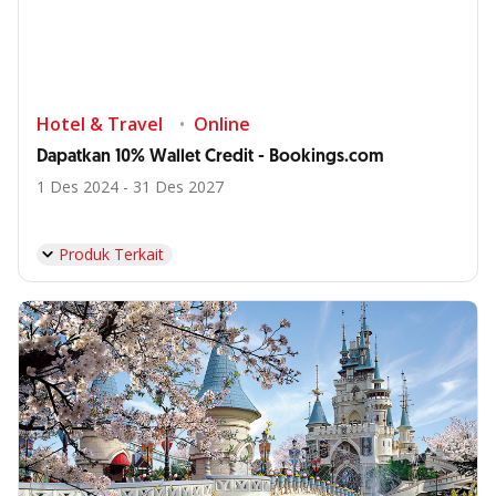
Hotel & Travel
Online
Dapatkan 10% Wallet Credit - Bookings.com
1 Des 2024 - 31 Des 2027
Produk Terkait