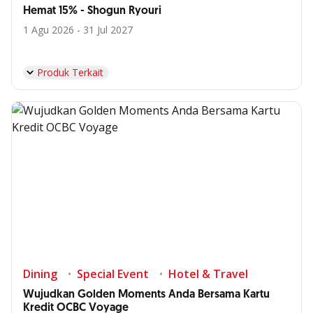
Hemat 15% - Shogun Ryouri
1 Agu 2026 - 31 Jul 2027
Produk Terkait
Dining
Special Event
Hotel & Travel
Wujudkan Golden Moments Anda Bersama Kartu
Kredit OCBC Voyage