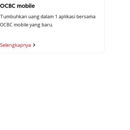
OCBC mobile
Tumbuhkan uang dalam 1 aplikasi bersama
OCBC mobile yang baru.
Selengkapnya