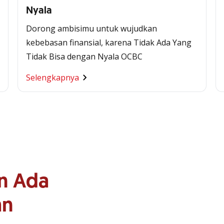
Nyala
Dorong ambisimu untuk wujudkan
kebebasan finansial, karena Tidak Ada Yang
Tidak Bisa dengan Nyala OCBC
Selengkapnya
n Ada
an