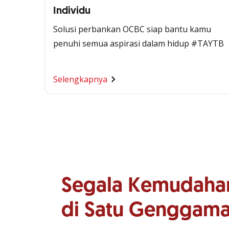
Individu
Solusi perbankan OCBC siap bantu kamu
penuhi semua aspirasi dalam hidup #TAYTB
Selengkapnya
Segala Kemudaha
di Satu Genggam