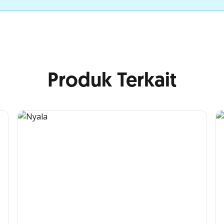
Produk Terkait