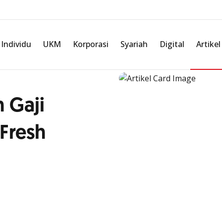
Individu
UKM
Korporasi
Syariah
Digital
Artikel
 Gaji
Fresh