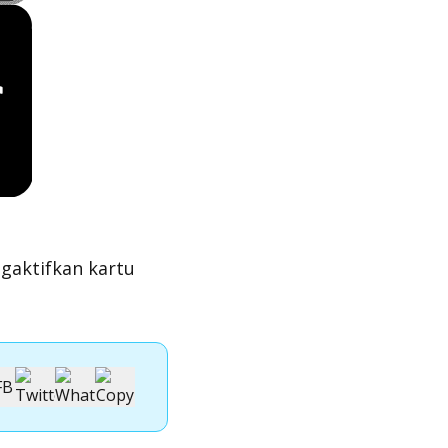
gaktifkan kartu