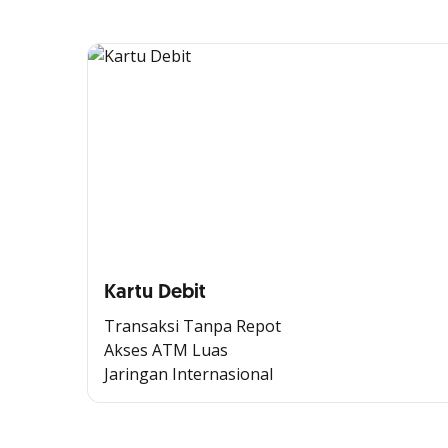
Kartu Debit
Transaksi Tanpa Repot
Akses ATM Luas
Jaringan Internasional