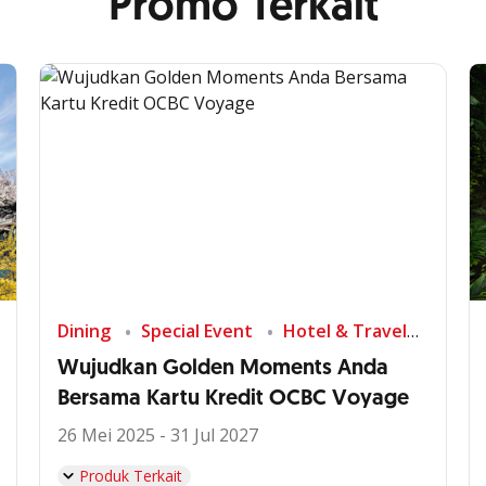
Promo Terkait
Dining
Special Event
Hotel & Travel
Wujudkan Golden Moments Anda
Bersama Kartu Kredit OCBC Voyage
26 Mei 2025 - 31 Jul 2027
Produk Terkait