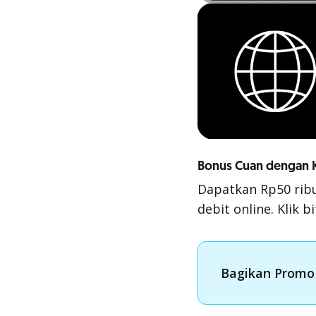
Bonus Cuan dengan K
Dapatkan Rp50 ribu
debit online. Klik
bi
Bagikan Promo 