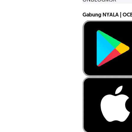
Gabung NYALA | OCB