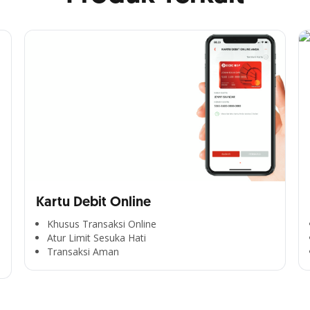
Kartu Debit Online
Khusus Transaksi Online
Atur Limit Sesuka Hati
Transaksi Aman