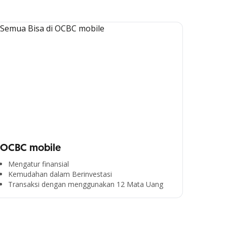
OCBC mobile
Mengatur finansial
Kemudahan dalam Berinvestasi
Transaksi dengan menggunakan 12 Mata Uang