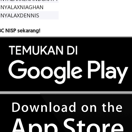
NYALAXNIAGHAN
NYALAXDENNIS
C NISP sekarang!