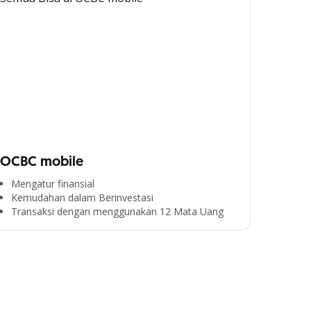
OCBC mobile
Mengatur finansial
Kemudahan dalam Berinvestasi
Transaksi dengan menggunakan 12 Mata Uang