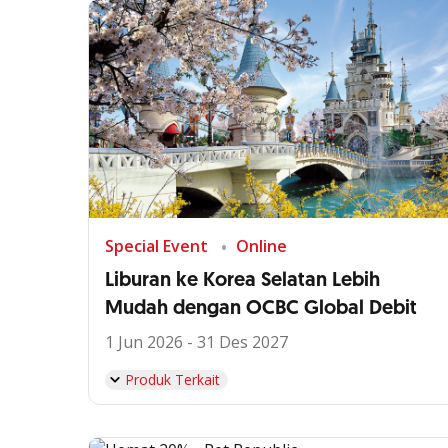
Special Event
Online
Liburan ke Korea Selatan Lebih
Mudah dengan OCBC Global Debit
1 Jun 2026 - 31 Des 2027
Produk Terkait