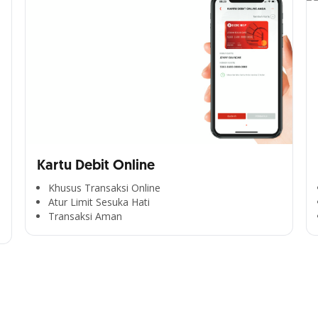
Kartu Debit Online
Khusus Transaksi Online
Atur Limit Sesuka Hati
Transaksi Aman