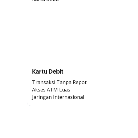
Kartu Debit
Transaksi Tanpa Repot
Akses ATM Luas
Jaringan Internasional