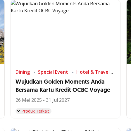
Dining
Special Event
Hotel & Travel
Wujudkan Golden Moments Anda
Bersama Kartu Kredit OCBC Voyage
26 Mei 2025 - 31 Jul 2027
Produk Terkait