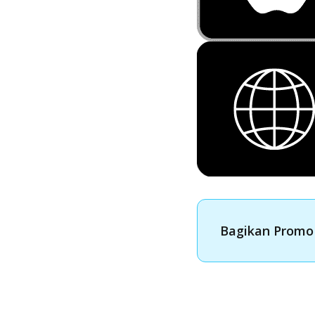
Bagikan Promo 