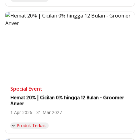
Special Event
Hemat 20% | Cicilan 0% hingga 12 Bulan - Groomer
Anver
1 Apr 2026 - 31 Mar 2027
Produk Terkait