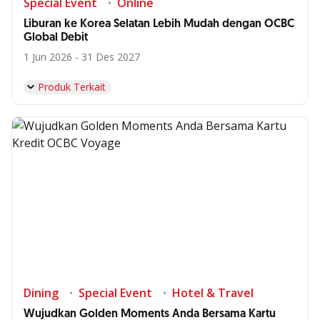
Special Event
Online
Liburan ke Korea Selatan Lebih Mudah dengan OCBC
Global Debit
1 Jun 2026 - 31 Des 2027
Produk Terkait
Dining
Special Event
Hotel & Travel
Wujudkan Golden Moments Anda Bersama Kartu