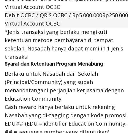
Virtual Account OCBC
Debit OCBC / QRIS OCBC /
Rp5.000.000
Rp250.000
Virtual Account OCBC
*Jenis transaksi yang berlaku mengikuti
ketentuan metode pembayaran di tempat
sekolah, Nasabah hanya dapat memilih 1 jenis
transaksi
Syarat dan Ketentuan Program Menabung
Berlaku untuk Nasabah dari Sekolah
(Principal/Community) yang sudah
menandatangani perjanjian kerjasama dengan
Education Community
Cash reward
hanya berlaku untuk rekening
Nasabah yang di-tagging dengan kode promosi
EDU## (EDU = identifier Education Community,
## = sequence number yang ditentukan).