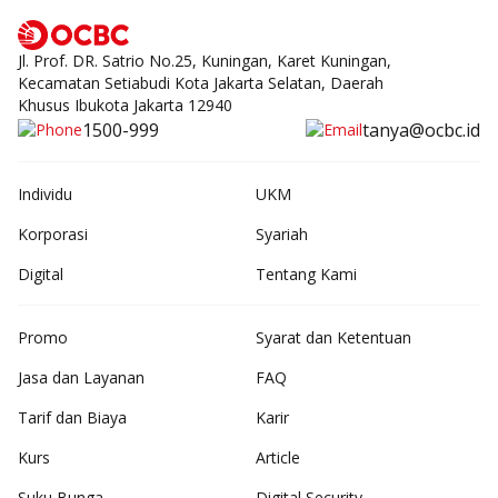
Jl. Prof. DR. Satrio No.25, Kuningan, Karet Kuningan,
Kecamatan Setiabudi Kota Jakarta Selatan, Daerah
Khusus Ibukota Jakarta 12940
1500-999
tanya@ocbc.id
Individu
UKM
Korporasi
Syariah
Digital
Tentang Kami
Promo
Syarat dan Ketentuan
Jasa dan Layanan
FAQ
Tarif dan Biaya
Karir
Kurs
Article
Suku Bunga
Digital Security