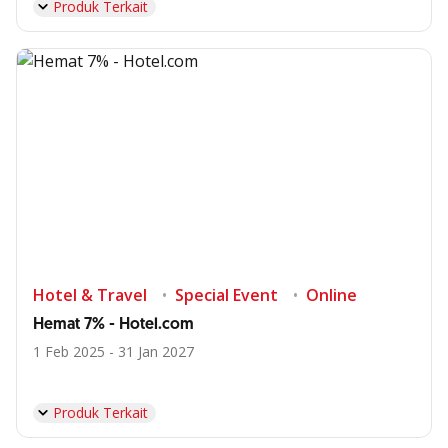
Produk Terkait
Hotel & Travel
Special Event
Online
Hemat 7% - Hotel.com
1 Feb 2025 - 31 Jan 2027
Produk Terkait