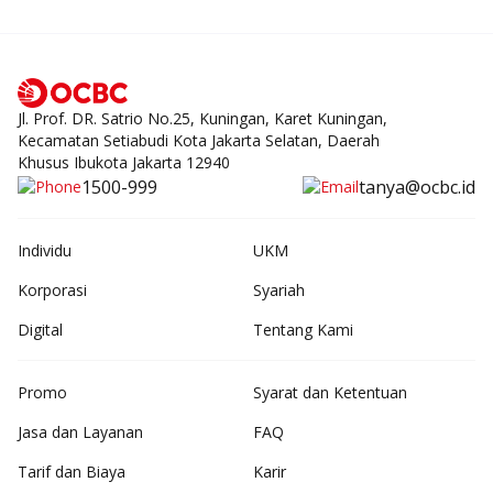
Jl. Prof. DR. Satrio No.25, Kuningan, Karet Kuningan,
Kecamatan Setiabudi Kota Jakarta Selatan, Daerah
Khusus Ibukota Jakarta 12940
1500-999
tanya@ocbc.id
Individu
UKM
Korporasi
Syariah
Digital
Tentang Kami
Promo
Syarat dan Ketentuan
Jasa dan Layanan
FAQ
Tarif dan Biaya
Karir