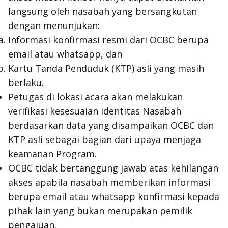
langsung oleh nasabah yang bersangkutan
dengan menunjukan:
Informasi konfirmasi resmi dari OCBC berupa
email atau whatsapp, dan
Kartu Tanda Penduduk (KTP) asli yang masih
berlaku.
Petugas di lokasi acara akan melakukan
verifikasi kesesuaian identitas Nasabah
berdasarkan data yang disampaikan OCBC dan
KTP asli sebagai bagian dari upaya menjaga
keamanan Program.
OCBC tidak bertanggung jawab atas kehilangan
akses apabila nasabah memberikan informasi
berupa email atau whatsapp konfirmasi kepada
pihak lain yang bukan merupakan pemilik
pengajuan.