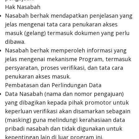
Hak Nasabah
Nasabah berhak mendapatkan penjelasan yang
jelas mengenai tata cara penukaran akses
masuk (gelang) termasuk dokumen yang perlu
dibawa.
Nasabah berhak memperoleh informasi yang
jelas mengenai mekanisme Program, termasuk
persyaratan, proses verifikasi, dan tata cara
penukaran akses masuk.
Pembatasan dan Perlindungan Data
Data Nasabah (nama dan nomor pengajuan)
yang dibagikan kepada pihak promotor untuk
keperluan verifikasi akan disamarkan sebagain
(
masking
) guna melindungi kerahasiaan data
pribadi nasabah dan tidak digunakan untuk
kepentingan lain di luar program ini.