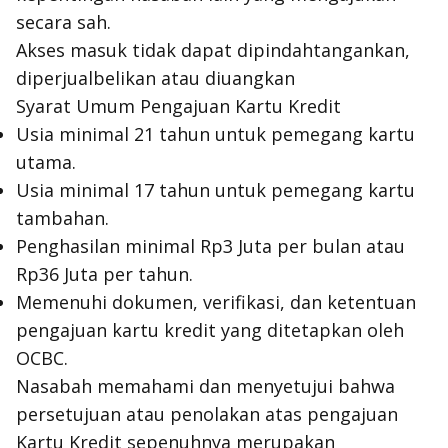
secara sah.
Akses masuk tidak dapat dipindahtangankan,
diperjualbelikan atau diuangkan
Syarat Umum Pengajuan Kartu Kredit
Usia minimal 21 tahun untuk pemegang kartu
utama.
Usia minimal 17 tahun untuk pemegang kartu
tambahan.
Penghasilan minimal Rp3 Juta per bulan atau
Rp36 Juta per tahun.
Memenuhi dokumen, verifikasi, dan ketentuan
pengajuan kartu kredit yang ditetapkan oleh
OCBC.
Nasabah memahami dan menyetujui bahwa
persetujuan atau penolakan atas pengajuan
Kartu Kredit sepenuhnya merupakan