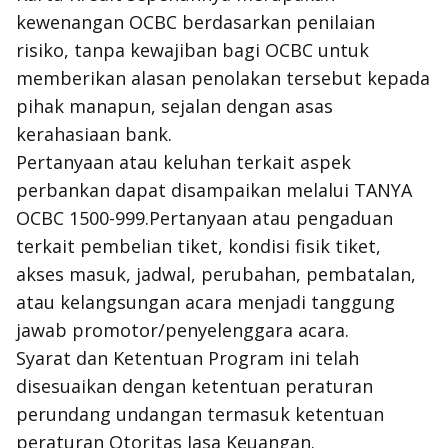
kewenangan OCBC berdasarkan penilaian
risiko, tanpa kewajiban bagi OCBC untuk
memberikan alasan penolakan tersebut kepada
pihak manapun, sejalan dengan asas
kerahasiaan bank.
Pertanyaan atau keluhan terkait aspek
perbankan dapat disampaikan melalui TANYA
OCBC 1500-999.Pertanyaan atau pengaduan
terkait pembelian tiket, kondisi fisik tiket,
akses masuk, jadwal, perubahan, pembatalan,
atau kelangsungan acara menjadi tanggung
jawab promotor/penyelenggara acara.
Syarat dan Ketentuan Program ini telah
disesuaikan dengan ketentuan peraturan
perundang undangan termasuk ketentuan
peraturan Otoritas Jasa Keuangan.