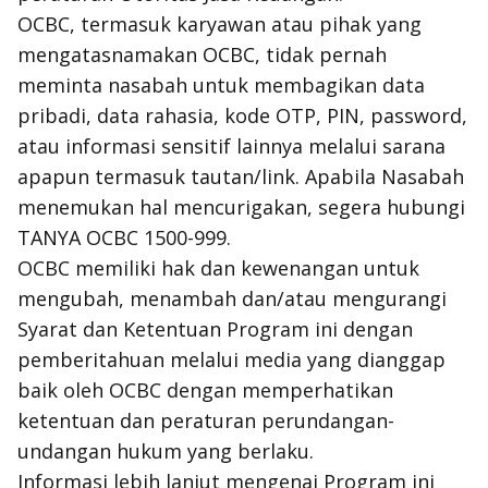
OCBC, termasuk karyawan atau pihak yang
mengatasnamakan OCBC, tidak pernah
meminta nasabah untuk membagikan data
pribadi, data rahasia, kode OTP, PIN, password,
atau informasi sensitif lainnya melalui sarana
apapun termasuk tautan/link. Apabila Nasabah
menemukan hal mencurigakan, segera hubungi
TANYA OCBC 1500-999.
OCBC memiliki hak dan kewenangan untuk
mengubah, menambah dan/atau mengurangi
Syarat dan Ketentuan Program ini dengan
pemberitahuan melalui media yang dianggap
baik oleh OCBC dengan memperhatikan
ketentuan dan peraturan perundangan-
undangan hukum yang berlaku.
Informasi lebih lanjut mengenai Program ini