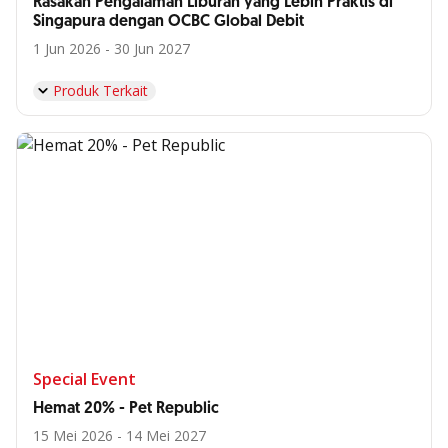
Rasakan Pengalaman Liburan yang Lebih Praktis di
Singapura dengan OCBC Global Debit
1 Jun 2026 - 30 Jun 2027
Produk Terkait
Special Event
Hemat 20% - Pet Republic
15 Mei 2026 - 14 Mei 2027