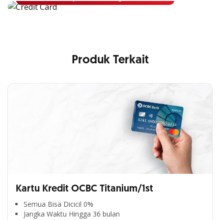
Produk Terkait
Kartu Kredit OCBC Titanium/1st
Semua Bisa Dicicil 0%
Jangka Waktu Hingga 36 bulan