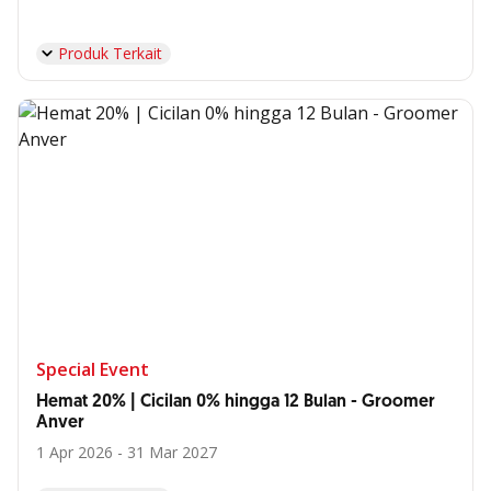
Produk Terkait
Special Event
Hemat 20% | Cicilan 0% hingga 12 Bulan - Groomer
Anver
1 Apr 2026 - 31 Mar 2027