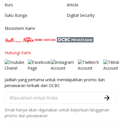
Kurs
Article
Suku Bunga
Digital Security
Ekosistem Kami
Hubungi Kami
Jadilah yang pertama untuk mendapatkan promo dan
penawaran terbaik dari OCBC
Email hanya akan digunakan untuk keperluan langganan
promo dan penawaran