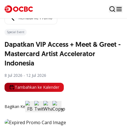
Kembali ke Promo
Special Event
Dapatkan VIP Access + Meet & Greet -
Mastercard Artist Accelerator
Indonesia
8 Jul 2026 - 12 Jul 2026
Tambahkan ke Kalender
Bagikan Ke