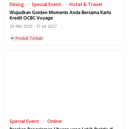
Dining
Special Event
Hotel & Travel
Wujudkan Golden Moments Anda Bersama Kartu
Kredit OCBC Voyage
26 Mei 2025 - 31 Jul 2027
Produk Terkait
Special Event
Online