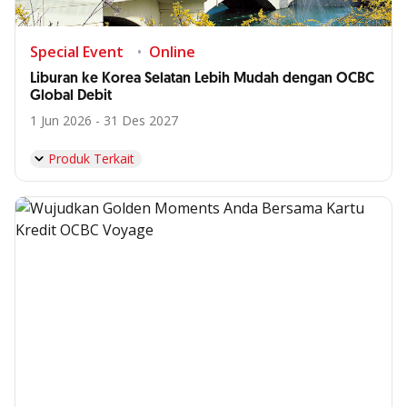
Special Event
Online
Liburan ke Korea Selatan Lebih Mudah dengan OCBC
Global Debit
1 Jun 2026 - 31 Des 2027
Produk Terkait