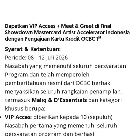
Dapatkan VIP Access + Meet & Greet di Final
Showdown Mastercard Artist Accelerator Indonesia
st
dengan Pengajuan Kartu Kredit OCBC 1
Syarat & Ketentuan:
Periode: 08 - 12 Juli 2026
Nasabah yang memenuhi seluruh persyaratan
Program dan telah memperoleh
pemberitahuan resmi dari OCBC berhak
menyaksikan seluruh rangkaian penampilan,
termasuk
Maliq & D'Essentials
dan kategori
khusus berupa:
VIP Acces
: diberikan kepada 10 (sepuluh)
Nasabah pertama yang memenuhi seluruh
persyaratan program dan berhasil